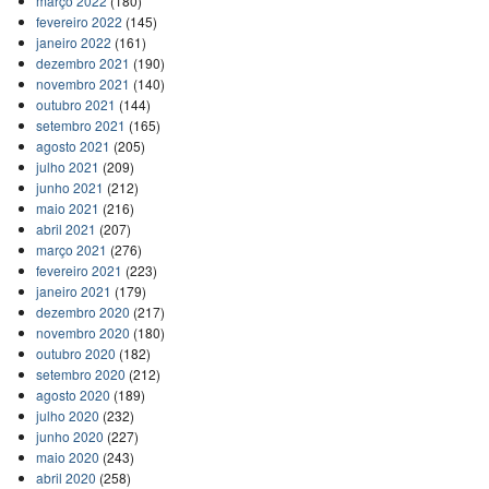
março 2022
(180)
fevereiro 2022
(145)
janeiro 2022
(161)
dezembro 2021
(190)
novembro 2021
(140)
outubro 2021
(144)
setembro 2021
(165)
agosto 2021
(205)
julho 2021
(209)
junho 2021
(212)
maio 2021
(216)
abril 2021
(207)
março 2021
(276)
fevereiro 2021
(223)
janeiro 2021
(179)
dezembro 2020
(217)
novembro 2020
(180)
outubro 2020
(182)
setembro 2020
(212)
agosto 2020
(189)
julho 2020
(232)
junho 2020
(227)
maio 2020
(243)
abril 2020
(258)