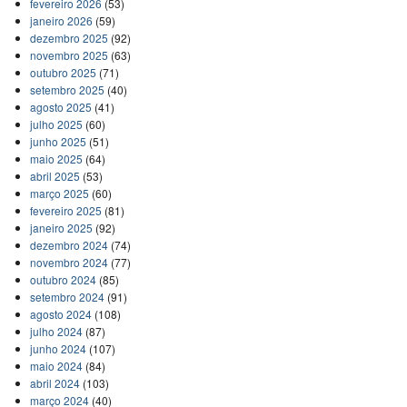
fevereiro 2026
(53)
janeiro 2026
(59)
dezembro 2025
(92)
novembro 2025
(63)
outubro 2025
(71)
setembro 2025
(40)
agosto 2025
(41)
julho 2025
(60)
junho 2025
(51)
maio 2025
(64)
abril 2025
(53)
março 2025
(60)
fevereiro 2025
(81)
janeiro 2025
(92)
dezembro 2024
(74)
novembro 2024
(77)
outubro 2024
(85)
setembro 2024
(91)
agosto 2024
(108)
julho 2024
(87)
junho 2024
(107)
maio 2024
(84)
abril 2024
(103)
março 2024
(40)