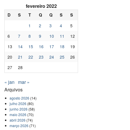
fevereiro 2022
D
S
T
Q
Q
S
S
1
2
3
4
5
6
7
8
9
10
11
12
13
14
15
16
17
18
19
20
21
22
23
24
25
26
27
28
« jan
mar »
Arquivos
agosto 2026
(14)
julho 2026
(80)
junho 2026
(58)
maio 2026
(70)
abril 2026
(74)
março 2026
(71)