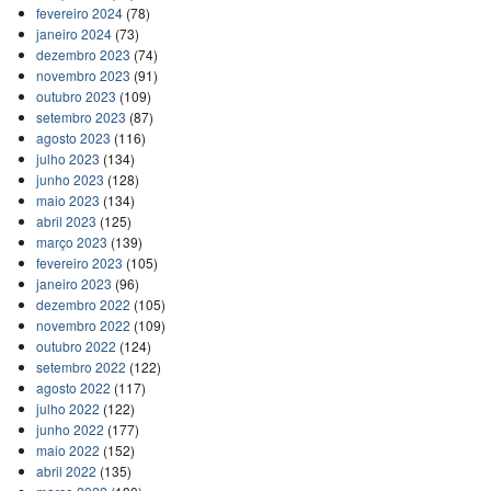
fevereiro 2024
(78)
janeiro 2024
(73)
dezembro 2023
(74)
novembro 2023
(91)
outubro 2023
(109)
setembro 2023
(87)
agosto 2023
(116)
julho 2023
(134)
junho 2023
(128)
maio 2023
(134)
abril 2023
(125)
março 2023
(139)
fevereiro 2023
(105)
janeiro 2023
(96)
dezembro 2022
(105)
novembro 2022
(109)
outubro 2022
(124)
setembro 2022
(122)
agosto 2022
(117)
julho 2022
(122)
junho 2022
(177)
maio 2022
(152)
abril 2022
(135)