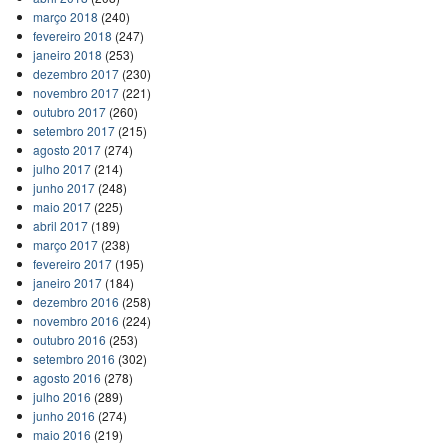
março 2018
(240)
fevereiro 2018
(247)
janeiro 2018
(253)
dezembro 2017
(230)
novembro 2017
(221)
outubro 2017
(260)
setembro 2017
(215)
agosto 2017
(274)
julho 2017
(214)
junho 2017
(248)
maio 2017
(225)
abril 2017
(189)
março 2017
(238)
fevereiro 2017
(195)
janeiro 2017
(184)
dezembro 2016
(258)
novembro 2016
(224)
outubro 2016
(253)
setembro 2016
(302)
agosto 2016
(278)
julho 2016
(289)
junho 2016
(274)
maio 2016
(219)