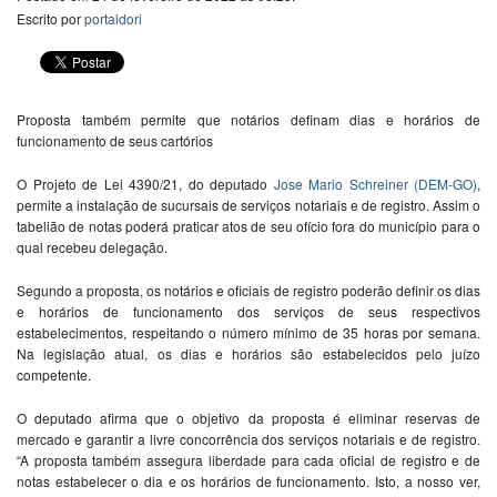
Escrito por
portaldori
Proposta também permite que notários definam dias e horários de
funcionamento de seus cartórios
O Projeto de Lei 4390/21, do deputado
Jose Mario Schreiner (DEM-GO)
,
permite a instalação de sucursais de serviços notariais e de registro. Assim o
tabelião de notas poderá praticar atos de seu ofício fora do município para o
qual recebeu delegação.
Segundo a proposta, os notários e oficiais de registro poderão definir os dias
e horários de funcionamento dos serviços de seus respectivos
estabelecimentos, respeitando o número mínimo de 35 horas por semana.
Na legislação atual, os dias e horários são estabelecidos pelo juízo
competente.
O deputado afirma que o objetivo da proposta é eliminar reservas de
mercado e garantir a livre concorrência dos serviços notariais e de registro.
“A proposta também assegura liberdade para cada oficial de registro e de
notas estabelecer o dia e os horários de funcionamento. Isto, a nosso ver,