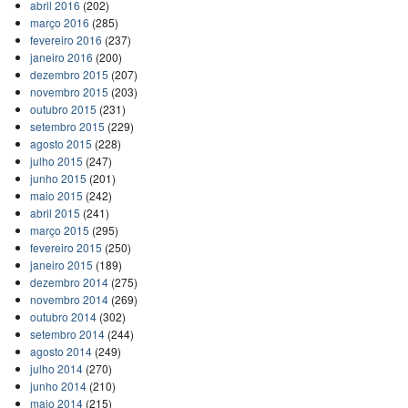
abril 2016
(202)
março 2016
(285)
fevereiro 2016
(237)
janeiro 2016
(200)
dezembro 2015
(207)
novembro 2015
(203)
outubro 2015
(231)
setembro 2015
(229)
agosto 2015
(228)
julho 2015
(247)
junho 2015
(201)
maio 2015
(242)
abril 2015
(241)
março 2015
(295)
fevereiro 2015
(250)
janeiro 2015
(189)
dezembro 2014
(275)
novembro 2014
(269)
outubro 2014
(302)
setembro 2014
(244)
agosto 2014
(249)
julho 2014
(270)
junho 2014
(210)
maio 2014
(215)