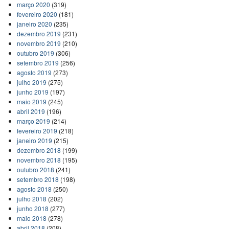
março 2020
(319)
fevereiro 2020
(181)
janeiro 2020
(235)
dezembro 2019
(231)
novembro 2019
(210)
outubro 2019
(306)
setembro 2019
(256)
agosto 2019
(273)
julho 2019
(275)
junho 2019
(197)
maio 2019
(245)
abril 2019
(196)
março 2019
(214)
fevereiro 2019
(218)
janeiro 2019
(215)
dezembro 2018
(199)
novembro 2018
(195)
outubro 2018
(241)
setembro 2018
(198)
agosto 2018
(250)
julho 2018
(202)
junho 2018
(277)
maio 2018
(278)
abril 2018
(208)