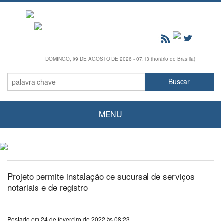
DOMINGO, 09 DE AGOSTO DE 2026 - 07:18 (horário de Brasília)
MENU
Projeto permite instalação de sucursal de serviços
notariais e de registro
Postado em 24 de fevereiro de 2022 às 08:23.