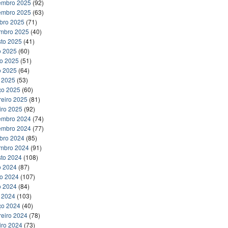
embro 2025
(92)
embro 2025
(63)
bro 2025
(71)
embro 2025
(40)
to 2025
(41)
o 2025
(60)
ho 2025
(51)
o 2025
(64)
l 2025
(53)
ço 2025
(60)
reiro 2025
(81)
iro 2025
(92)
embro 2024
(74)
embro 2024
(77)
bro 2024
(85)
embro 2024
(91)
to 2024
(108)
o 2024
(87)
ho 2024
(107)
o 2024
(84)
l 2024
(103)
ço 2024
(40)
reiro 2024
(78)
iro 2024
(73)