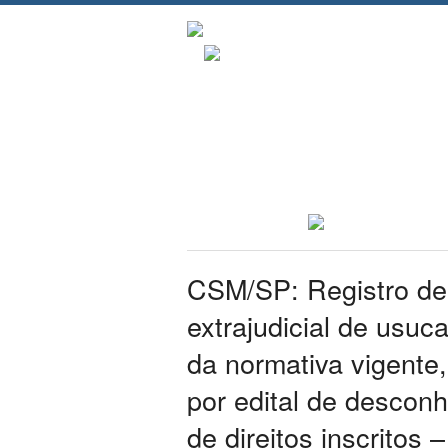
CSM/SP: Registro de
extrajudicial de usuc
da normativa vigente,
por edital de desconh
de direitos inscritos