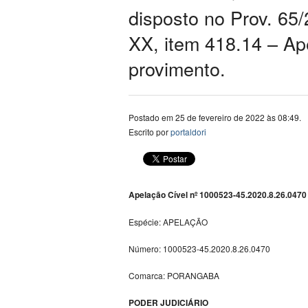
disposto no Prov. 65/
XX, item 418.14 – Ap
provimento.
Postado em 25 de fevereiro de 2022 às 08:49.
Escrito por
portaldori
Apelação Cível nº 1000523-45.2020.8.26.0470
Espécie: APELAÇÃO
Número: 1000523-45.2020.8.26.0470
Comarca: PORANGABA
PODER JUDICIÁRIO