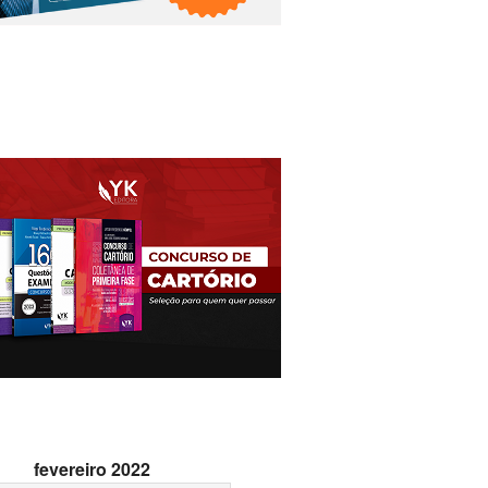
fevereiro 2022