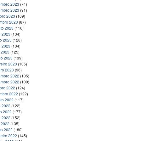
embro 2023
(74)
embro 2023
(91)
bro 2023
(109)
embro 2023
(87)
to 2023
(116)
o 2023
(134)
ho 2023
(128)
o 2023
(134)
l 2023
(125)
ço 2023
(139)
reiro 2023
(105)
iro 2023
(96)
embro 2022
(105)
embro 2022
(109)
bro 2022
(124)
embro 2022
(122)
to 2022
(117)
o 2022
(122)
ho 2022
(177)
o 2022
(152)
l 2022
(135)
ço 2022
(180)
reiro 2022
(145)