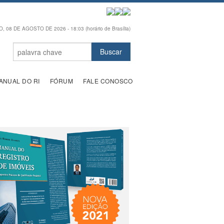
 08 DE AGOSTO DE 2026 - 18:03 (horário de Brasília)
ANUAL DO RI
FÓRUM
FALE CONOSCO