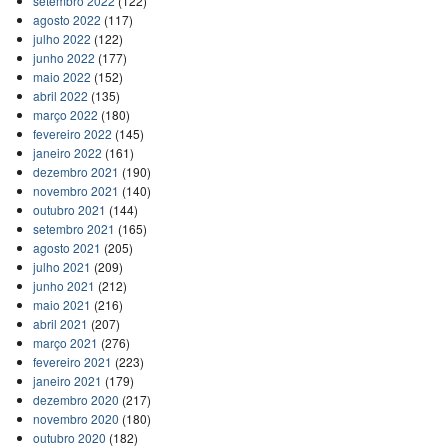
setembro 2022
(122)
agosto 2022
(117)
julho 2022
(122)
junho 2022
(177)
maio 2022
(152)
abril 2022
(135)
março 2022
(180)
fevereiro 2022
(145)
janeiro 2022
(161)
dezembro 2021
(190)
novembro 2021
(140)
outubro 2021
(144)
setembro 2021
(165)
agosto 2021
(205)
julho 2021
(209)
junho 2021
(212)
maio 2021
(216)
abril 2021
(207)
março 2021
(276)
fevereiro 2021
(223)
janeiro 2021
(179)
dezembro 2020
(217)
novembro 2020
(180)
outubro 2020
(182)