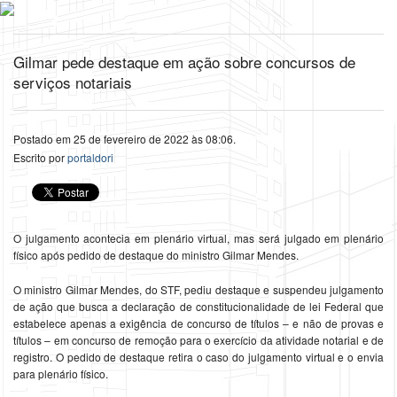
Gilmar pede destaque em ação sobre concursos de
serviços notariais
Postado em 25 de fevereiro de 2022 às 08:06.
Escrito por
portaldori
O julgamento acontecia em plenário virtual, mas será julgado em plenário
físico após pedido de destaque do ministro Gilmar Mendes.
O ministro Gilmar Mendes, do STF, pediu destaque e suspendeu julgamento
de ação que busca a declaração de constitucionalidade de lei Federal que
estabelece apenas a exigência de concurso de títulos – e não de provas e
títulos – em concurso de remoção para o exercício da atividade notarial e de
registro. O pedido de destaque retira o caso do julgamento virtual e o envia
para plenário físico.