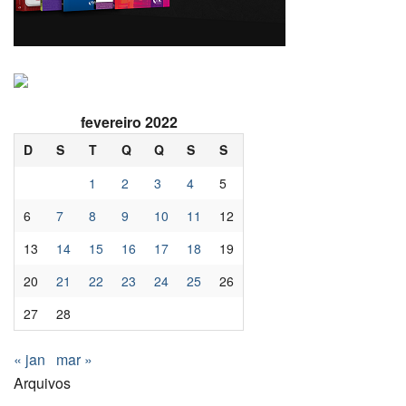
fevereiro 2022
D
S
T
Q
Q
S
S
1
2
3
4
5
6
7
8
9
10
11
12
13
14
15
16
17
18
19
20
21
22
23
24
25
26
27
28
« jan
mar »
Arquivos