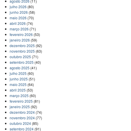
agosto 2026
(11)
julho 2026
(80)
junho 2026
(58)
maio 2026
(70)
abril 2026
(74)
março 2026
(71)
fevereiro 2026
(53)
janeiro 2026
(59)
dezembro 2025
(92)
novembro 2025
(63)
outubro 2025
(71)
setembro 2025
(40)
agosto 2025
(41)
julho 2025
(60)
junho 2025
(51)
maio 2025
(64)
abril 2025
(53)
março 2025
(60)
fevereiro 2025
(81)
janeiro 2025
(92)
dezembro 2024
(74)
novembro 2024
(77)
outubro 2024
(85)
setembro 2024
(91)