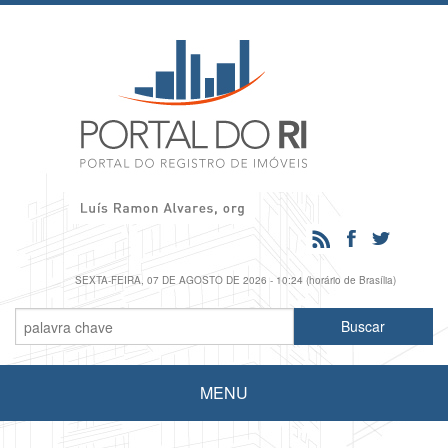
SEXTA-FEIRA, 07 DE AGOSTO DE 2026 - 10:24 (horário de Brasília)
MENU