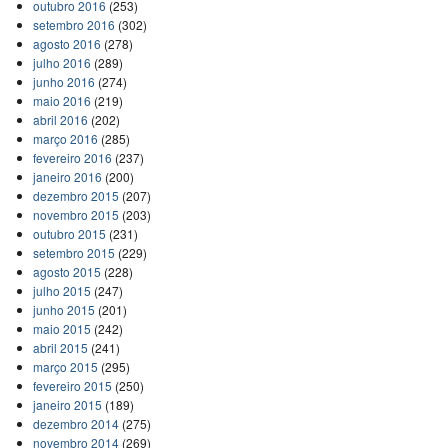
outubro 2016
(253)
setembro 2016
(302)
agosto 2016
(278)
julho 2016
(289)
junho 2016
(274)
maio 2016
(219)
abril 2016
(202)
março 2016
(285)
fevereiro 2016
(237)
janeiro 2016
(200)
dezembro 2015
(207)
novembro 2015
(203)
outubro 2015
(231)
setembro 2015
(229)
agosto 2015
(228)
julho 2015
(247)
junho 2015
(201)
maio 2015
(242)
abril 2015
(241)
março 2015
(295)
fevereiro 2015
(250)
janeiro 2015
(189)
dezembro 2014
(275)
novembro 2014
(269)