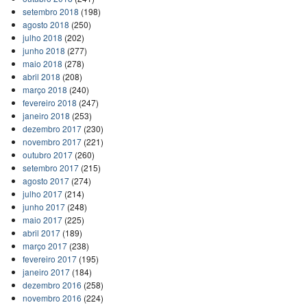
setembro 2018
(198)
agosto 2018
(250)
julho 2018
(202)
junho 2018
(277)
maio 2018
(278)
abril 2018
(208)
março 2018
(240)
fevereiro 2018
(247)
janeiro 2018
(253)
dezembro 2017
(230)
novembro 2017
(221)
outubro 2017
(260)
setembro 2017
(215)
agosto 2017
(274)
julho 2017
(214)
junho 2017
(248)
maio 2017
(225)
abril 2017
(189)
março 2017
(238)
fevereiro 2017
(195)
janeiro 2017
(184)
dezembro 2016
(258)
novembro 2016
(224)