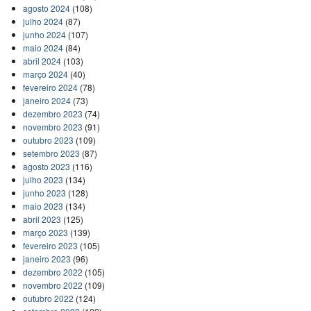
agosto 2024
(108)
julho 2024
(87)
junho 2024
(107)
maio 2024
(84)
abril 2024
(103)
março 2024
(40)
fevereiro 2024
(78)
janeiro 2024
(73)
dezembro 2023
(74)
novembro 2023
(91)
outubro 2023
(109)
setembro 2023
(87)
agosto 2023
(116)
julho 2023
(134)
junho 2023
(128)
maio 2023
(134)
abril 2023
(125)
março 2023
(139)
fevereiro 2023
(105)
janeiro 2023
(96)
dezembro 2022
(105)
novembro 2022
(109)
outubro 2022
(124)