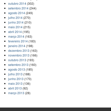
outubro 2014
(302)
setembro 2014
(244)
agosto 2014
(249)
julho 2014
(270)
junho 2014
(210)
maio 2014
(215)
abril 2014
(195)
março 2014
(163)
fevereiro 2014
(183)
janeiro 2014
(198)
dezembro 2013
(163)
novembro 2013
(166)
outubro 2013
(193)
setembro 2013
(160)
agosto 2013
(185)
julho 2013
(188)
junho 2013
(170)
maio 2013
(136)
abril 2013
(92)
março 2013
(28)