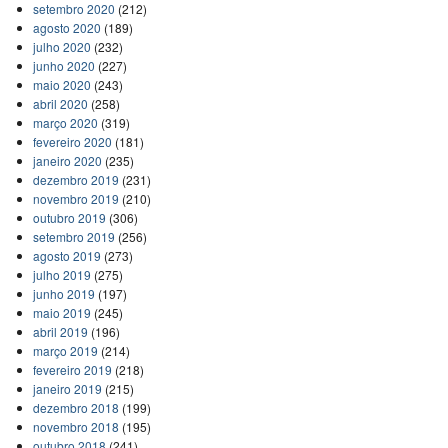
setembro 2020
(212)
agosto 2020
(189)
julho 2020
(232)
junho 2020
(227)
maio 2020
(243)
abril 2020
(258)
março 2020
(319)
fevereiro 2020
(181)
janeiro 2020
(235)
dezembro 2019
(231)
novembro 2019
(210)
outubro 2019
(306)
setembro 2019
(256)
agosto 2019
(273)
julho 2019
(275)
junho 2019
(197)
maio 2019
(245)
abril 2019
(196)
março 2019
(214)
fevereiro 2019
(218)
janeiro 2019
(215)
dezembro 2018
(199)
novembro 2018
(195)
outubro 2018
(241)