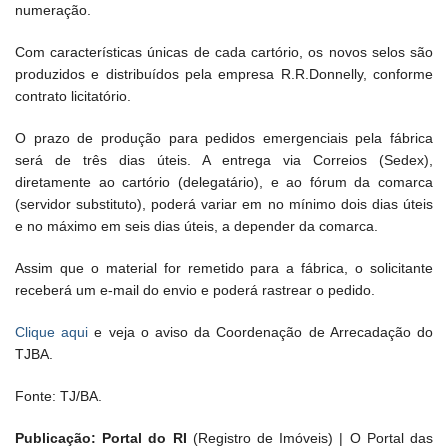
numeração.
Com características únicas de cada cartório, os novos selos são
produzidos e distribuídos pela empresa R.R.Donnelly, conforme
contrato licitatório.
O prazo de produção para pedidos emergenciais pela fábrica
será de três dias úteis. A entrega via Correios (Sedex),
diretamente ao cartório (delegatário), e ao fórum da comarca
(servidor substituto), poderá variar em no mínimo dois dias úteis
e no máximo em seis dias úteis, a depender da comarca.
Assim que o material for remetido para a fábrica, o solicitante
receberá um e-mail do envio e poderá rastrear o pedido.
Clique aqui
e veja o aviso da Coordenação de Arrecadação do
TJBA.
Fonte: TJ/BA.
Publicação: Portal do RI
(Registro de Imóveis) | O Portal das