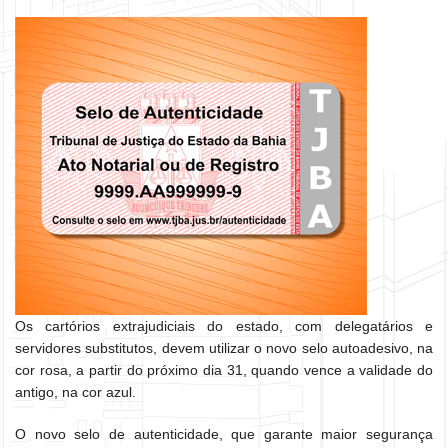
Os cartórios extrajudiciais do estado, com delegatários e
servidores substitutos, devem utilizar o novo selo autoadesivo, na
cor rosa, a partir do próximo dia 31, quando vence a validade do
antigo, na cor azul.
O novo selo de autenticidade, que garante maior segurança