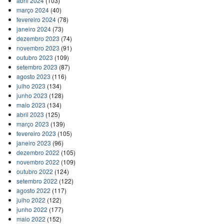
abril 2024
(103)
março 2024
(40)
fevereiro 2024
(78)
janeiro 2024
(73)
dezembro 2023
(74)
novembro 2023
(91)
outubro 2023
(109)
setembro 2023
(87)
agosto 2023
(116)
julho 2023
(134)
junho 2023
(128)
maio 2023
(134)
abril 2023
(125)
março 2023
(139)
fevereiro 2023
(105)
janeiro 2023
(96)
dezembro 2022
(105)
novembro 2022
(109)
outubro 2022
(124)
setembro 2022
(122)
agosto 2022
(117)
julho 2022
(122)
junho 2022
(177)
maio 2022
(152)