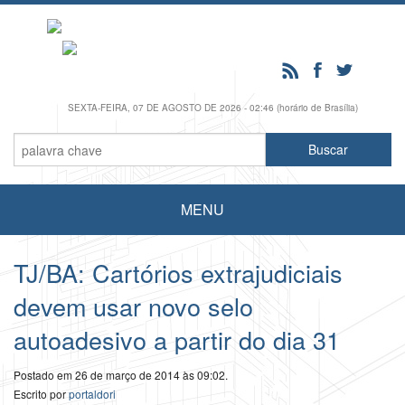
SEXTA-FEIRA, 07 DE AGOSTO DE 2026 - 02:46 (horário de Brasília)
MENU
TJ/BA: Cartórios extrajudiciais
devem usar novo selo
autoadesivo a partir do dia 31
Postado em 26 de março de 2014 às 09:02.
Escrito por
portaldori