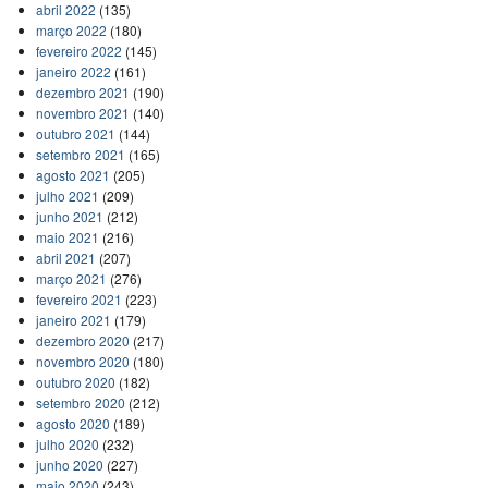
abril 2022
(135)
março 2022
(180)
fevereiro 2022
(145)
janeiro 2022
(161)
dezembro 2021
(190)
novembro 2021
(140)
outubro 2021
(144)
setembro 2021
(165)
agosto 2021
(205)
julho 2021
(209)
junho 2021
(212)
maio 2021
(216)
abril 2021
(207)
março 2021
(276)
fevereiro 2021
(223)
janeiro 2021
(179)
dezembro 2020
(217)
novembro 2020
(180)
outubro 2020
(182)
setembro 2020
(212)
agosto 2020
(189)
julho 2020
(232)
junho 2020
(227)
maio 2020
(243)