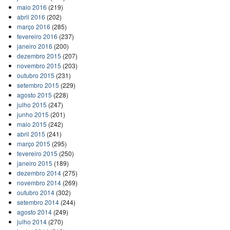
maio 2016
(219)
abril 2016
(202)
março 2016
(285)
fevereiro 2016
(237)
janeiro 2016
(200)
dezembro 2015
(207)
novembro 2015
(203)
outubro 2015
(231)
setembro 2015
(229)
agosto 2015
(228)
julho 2015
(247)
junho 2015
(201)
maio 2015
(242)
abril 2015
(241)
março 2015
(295)
fevereiro 2015
(250)
janeiro 2015
(189)
dezembro 2014
(275)
novembro 2014
(269)
outubro 2014
(302)
setembro 2014
(244)
agosto 2014
(249)
julho 2014
(270)