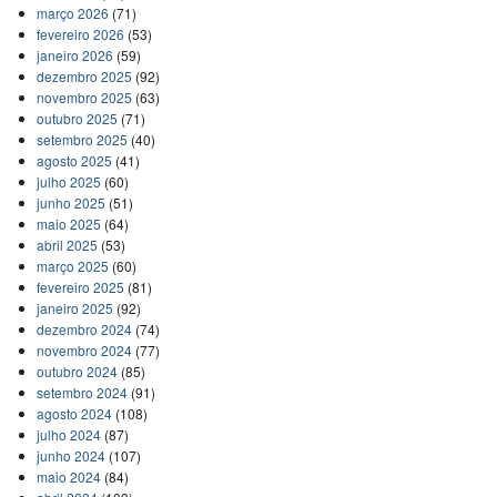
março 2026
(71)
fevereiro 2026
(53)
janeiro 2026
(59)
dezembro 2025
(92)
novembro 2025
(63)
outubro 2025
(71)
setembro 2025
(40)
agosto 2025
(41)
julho 2025
(60)
junho 2025
(51)
maio 2025
(64)
abril 2025
(53)
março 2025
(60)
fevereiro 2025
(81)
janeiro 2025
(92)
dezembro 2024
(74)
novembro 2024
(77)
outubro 2024
(85)
setembro 2024
(91)
agosto 2024
(108)
julho 2024
(87)
junho 2024
(107)
maio 2024
(84)