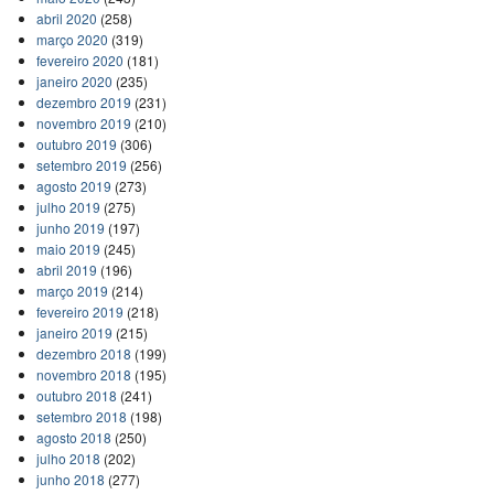
abril 2020
(258)
março 2020
(319)
fevereiro 2020
(181)
janeiro 2020
(235)
dezembro 2019
(231)
novembro 2019
(210)
outubro 2019
(306)
setembro 2019
(256)
agosto 2019
(273)
julho 2019
(275)
junho 2019
(197)
maio 2019
(245)
abril 2019
(196)
março 2019
(214)
fevereiro 2019
(218)
janeiro 2019
(215)
dezembro 2018
(199)
novembro 2018
(195)
outubro 2018
(241)
setembro 2018
(198)
agosto 2018
(250)
julho 2018
(202)
junho 2018
(277)