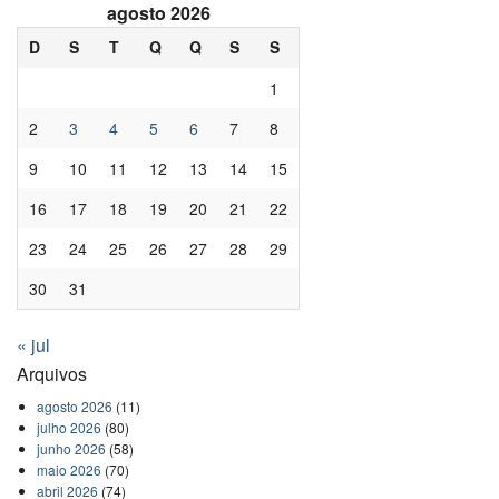
agosto 2026
D
S
T
Q
Q
S
S
1
2
3
4
5
6
7
8
9
10
11
12
13
14
15
16
17
18
19
20
21
22
23
24
25
26
27
28
29
30
31
« jul
Arquivos
agosto 2026
(11)
julho 2026
(80)
junho 2026
(58)
maio 2026
(70)
abril 2026
(74)