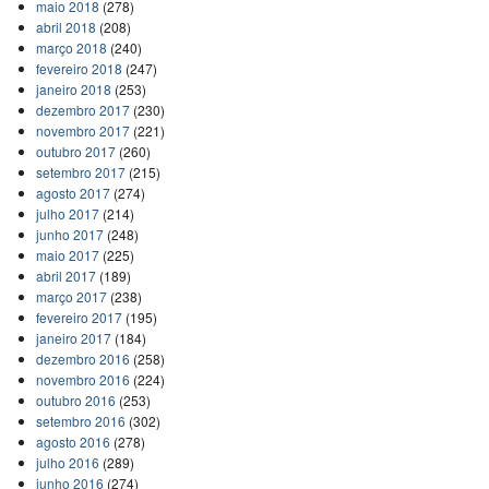
maio 2018
(278)
abril 2018
(208)
março 2018
(240)
fevereiro 2018
(247)
janeiro 2018
(253)
dezembro 2017
(230)
novembro 2017
(221)
outubro 2017
(260)
setembro 2017
(215)
agosto 2017
(274)
julho 2017
(214)
junho 2017
(248)
maio 2017
(225)
abril 2017
(189)
março 2017
(238)
fevereiro 2017
(195)
janeiro 2017
(184)
dezembro 2016
(258)
novembro 2016
(224)
outubro 2016
(253)
setembro 2016
(302)
agosto 2016
(278)
julho 2016
(289)
junho 2016
(274)