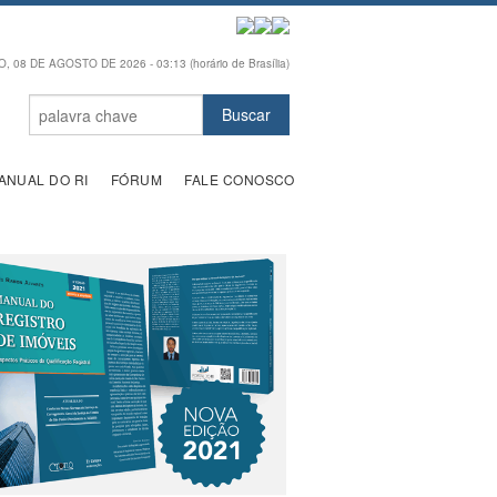
 08 DE AGOSTO DE 2026 - 03:13 (horário de Brasília)
ANUAL DO RI
FÓRUM
FALE CONOSCO