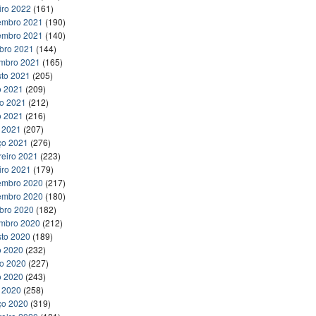
iro 2022
(161)
embro 2021
(190)
embro 2021
(140)
bro 2021
(144)
embro 2021
(165)
to 2021
(205)
o 2021
(209)
ho 2021
(212)
o 2021
(216)
l 2021
(207)
ço 2021
(276)
reiro 2021
(223)
iro 2021
(179)
embro 2020
(217)
embro 2020
(180)
bro 2020
(182)
embro 2020
(212)
to 2020
(189)
o 2020
(232)
ho 2020
(227)
o 2020
(243)
l 2020
(258)
ço 2020
(319)