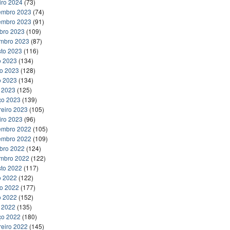
iro 2024
(73)
embro 2023
(74)
embro 2023
(91)
bro 2023
(109)
embro 2023
(87)
to 2023
(116)
o 2023
(134)
ho 2023
(128)
o 2023
(134)
l 2023
(125)
ço 2023
(139)
reiro 2023
(105)
iro 2023
(96)
embro 2022
(105)
embro 2022
(109)
bro 2022
(124)
embro 2022
(122)
to 2022
(117)
o 2022
(122)
ho 2022
(177)
o 2022
(152)
l 2022
(135)
ço 2022
(180)
reiro 2022
(145)