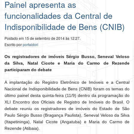
Painel apresenta as
funcionalidades da Central de
Indisponibilidade de Bens (CNIB)
Postado em 15 de setembro de 2014 às 12:27.
Escrito por
portaldori
Os registradores de imóveis Sérgio Busso, Seneval Veloso
da Silva, Natal Cicote e Maria do Carmo de Rezende
participaram do debate
A implantação do Registro Eletrônico de Imóveis e a Central
Nacional de Indisponibilidade de Bens (CNIB) foram os temas do
último painel desta quinta-feira (11/9) dentro da programação do
XLI Encontro dos Oficiais de Registro de Imóveis do Brasil. O
debate reuniu os registradores de imóveis do Estado de São
Paulo Sérgio Busso (Bragança Paulista), Seneval Veloso da Silva
(Itapetininga), Natal Cicote (Angatuba) e Maria do Carmo de
Rezende (Atibaia).