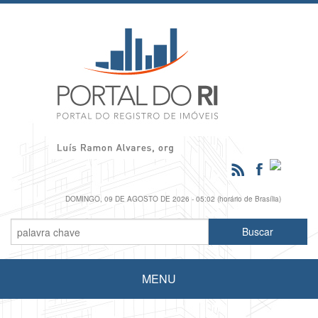
DOMINGO, 09 DE AGOSTO DE 2026 - 05:02 (horário de Brasília)
MENU