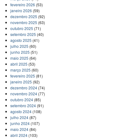
fevereiro 2026
(53)
janeiro 2026
(59)
dezembro 2025
(92)
novembro 2025
(63)
outubro 2025
(71)
setembro 2025
(40)
agosto 2025
(41)
julho 2025
(60)
junho 2025
(51)
maio 2025
(64)
abril 2025
(53)
março 2025
(60)
fevereiro 2025
(81)
janeiro 2025
(92)
dezembro 2024
(74)
novembro 2024
(77)
outubro 2024
(85)
setembro 2024
(91)
agosto 2024
(108)
julho 2024
(87)
junho 2024
(107)
maio 2024
(84)
abril 2024
(103)