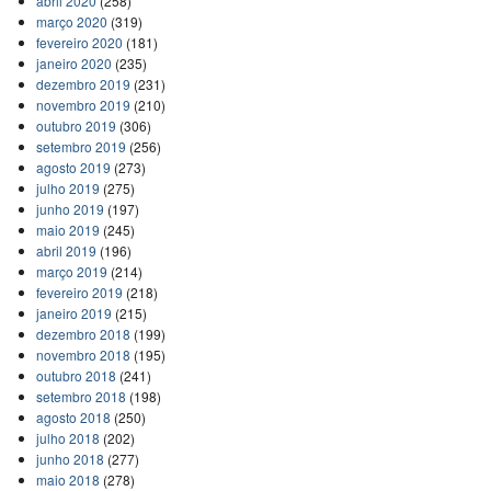
abril 2020
(258)
março 2020
(319)
fevereiro 2020
(181)
janeiro 2020
(235)
dezembro 2019
(231)
novembro 2019
(210)
outubro 2019
(306)
setembro 2019
(256)
agosto 2019
(273)
julho 2019
(275)
junho 2019
(197)
maio 2019
(245)
abril 2019
(196)
março 2019
(214)
fevereiro 2019
(218)
janeiro 2019
(215)
dezembro 2018
(199)
novembro 2018
(195)
outubro 2018
(241)
setembro 2018
(198)
agosto 2018
(250)
julho 2018
(202)
junho 2018
(277)
maio 2018
(278)