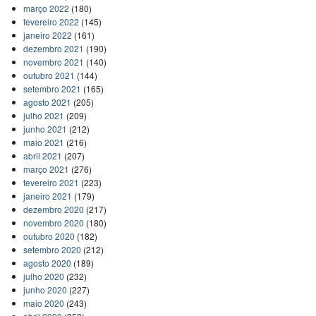
março 2022
(180)
fevereiro 2022
(145)
janeiro 2022
(161)
dezembro 2021
(190)
novembro 2021
(140)
outubro 2021
(144)
setembro 2021
(165)
agosto 2021
(205)
julho 2021
(209)
junho 2021
(212)
maio 2021
(216)
abril 2021
(207)
março 2021
(276)
fevereiro 2021
(223)
janeiro 2021
(179)
dezembro 2020
(217)
novembro 2020
(180)
outubro 2020
(182)
setembro 2020
(212)
agosto 2020
(189)
julho 2020
(232)
junho 2020
(227)
maio 2020
(243)