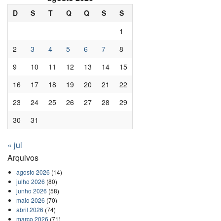
D
S
T
Q
Q
S
S
1
2
3
4
5
6
7
8
9
10
11
12
13
14
15
16
17
18
19
20
21
22
23
24
25
26
27
28
29
30
31
« jul
Arquivos
agosto 2026
(14)
julho 2026
(80)
junho 2026
(58)
maio 2026
(70)
abril 2026
(74)
março 2026
(71)