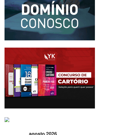
agosto 2026