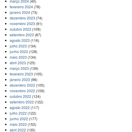
março 2024
(40)
fevereiro 2024
(78)
janeiro 2024
(73)
dezembro 2023
(74)
novembro 2023
(91)
outubro 2023
(109)
setembro 2023
(87)
agosto 2023
(116)
julho 2023
(134)
junho 2023
(128)
maio 2023
(134)
abril 2023
(125)
março 2023
(139)
fevereiro 2023
(105)
janeiro 2023
(96)
dezembro 2022
(105)
novembro 2022
(109)
outubro 2022
(124)
setembro 2022
(122)
agosto 2022
(117)
julho 2022
(122)
junho 2022
(177)
maio 2022
(152)
abril 2022
(135)