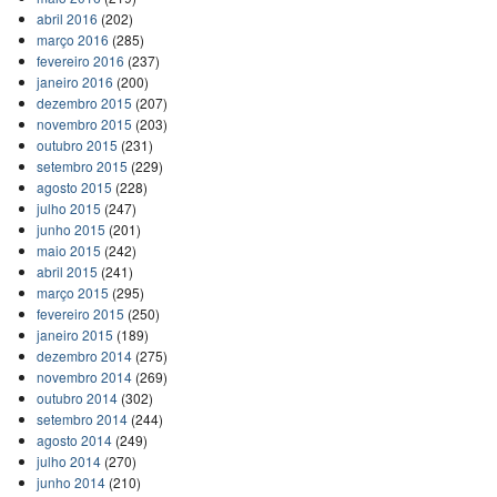
abril 2016
(202)
março 2016
(285)
fevereiro 2016
(237)
janeiro 2016
(200)
dezembro 2015
(207)
novembro 2015
(203)
outubro 2015
(231)
setembro 2015
(229)
agosto 2015
(228)
julho 2015
(247)
junho 2015
(201)
maio 2015
(242)
abril 2015
(241)
março 2015
(295)
fevereiro 2015
(250)
janeiro 2015
(189)
dezembro 2014
(275)
novembro 2014
(269)
outubro 2014
(302)
setembro 2014
(244)
agosto 2014
(249)
julho 2014
(270)
junho 2014
(210)