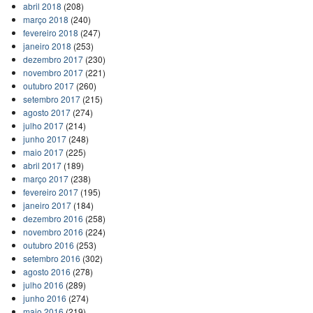
abril 2018
(208)
março 2018
(240)
fevereiro 2018
(247)
janeiro 2018
(253)
dezembro 2017
(230)
novembro 2017
(221)
outubro 2017
(260)
setembro 2017
(215)
agosto 2017
(274)
julho 2017
(214)
junho 2017
(248)
maio 2017
(225)
abril 2017
(189)
março 2017
(238)
fevereiro 2017
(195)
janeiro 2017
(184)
dezembro 2016
(258)
novembro 2016
(224)
outubro 2016
(253)
setembro 2016
(302)
agosto 2016
(278)
julho 2016
(289)
junho 2016
(274)
maio 2016
(219)