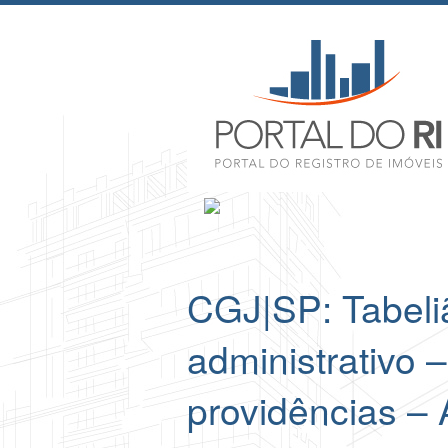
CGJ|SP: Tabeli
administrativo 
providências – 