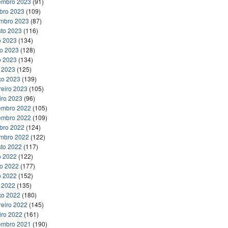
embro 2023
(91)
bro 2023
(109)
embro 2023
(87)
to 2023
(116)
o 2023
(134)
ho 2023
(128)
o 2023
(134)
l 2023
(125)
ço 2023
(139)
reiro 2023
(105)
iro 2023
(96)
embro 2022
(105)
embro 2022
(109)
bro 2022
(124)
embro 2022
(122)
to 2022
(117)
o 2022
(122)
ho 2022
(177)
o 2022
(152)
l 2022
(135)
ço 2022
(180)
reiro 2022
(145)
iro 2022
(161)
embro 2021
(190)