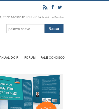
, 07 DE AGOSTO DE 2026 - 20:06 (horário de Brasília)
ANUAL DO RI
FÓRUM
FALE CONOSCO