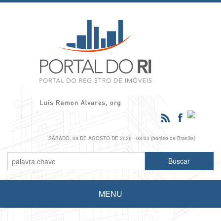
SÁBADO, 08 DE AGOSTO DE 2026 - 03:03 (horário de Brasília)
MENU