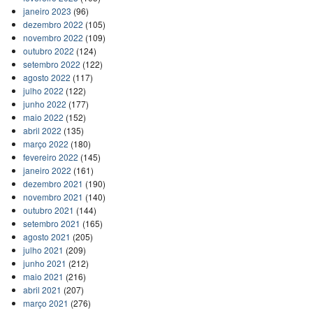
janeiro 2023
(96)
dezembro 2022
(105)
novembro 2022
(109)
outubro 2022
(124)
setembro 2022
(122)
agosto 2022
(117)
julho 2022
(122)
junho 2022
(177)
maio 2022
(152)
abril 2022
(135)
março 2022
(180)
fevereiro 2022
(145)
janeiro 2022
(161)
dezembro 2021
(190)
novembro 2021
(140)
outubro 2021
(144)
setembro 2021
(165)
agosto 2021
(205)
julho 2021
(209)
junho 2021
(212)
maio 2021
(216)
abril 2021
(207)
março 2021
(276)