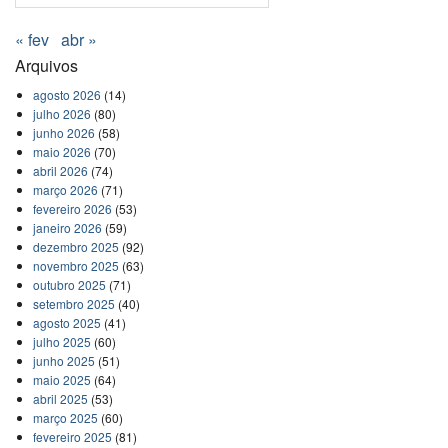
« fev
abr »
Arquivos
agosto 2026
(14)
julho 2026
(80)
junho 2026
(58)
maio 2026
(70)
abril 2026
(74)
março 2026
(71)
fevereiro 2026
(53)
janeiro 2026
(59)
dezembro 2025
(92)
novembro 2025
(63)
outubro 2025
(71)
setembro 2025
(40)
agosto 2025
(41)
julho 2025
(60)
junho 2025
(51)
maio 2025
(64)
abril 2025
(53)
março 2025
(60)
fevereiro 2025
(81)