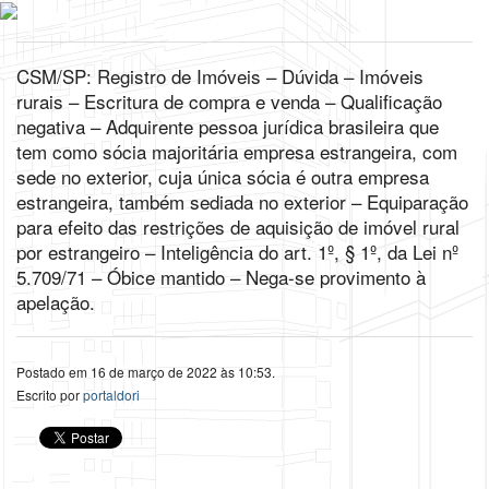
CSM/SP: Registro de Imóveis – Dúvida – Imóveis
rurais – Escritura de compra e venda – Qualificação
negativa – Adquirente pessoa jurídica brasileira que
tem como sócia majoritária empresa estrangeira, com
sede no exterior, cuja única sócia é outra empresa
estrangeira, também sediada no exterior – Equiparação
para efeito das restrições de aquisição de imóvel rural
por estrangeiro – Inteligência do art. 1º, § 1º, da Lei nº
5.709/71 – Óbice mantido – Nega-se provimento à
apelação.
Postado em 16 de março de 2022 às 10:53.
Escrito por
portaldori