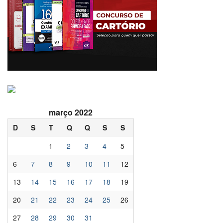
março 2022
D
S
T
Q
Q
S
S
1
2
3
4
5
6
7
8
9
10
11
12
13
14
15
16
17
18
19
20
21
22
23
24
25
26
27
28
29
30
31