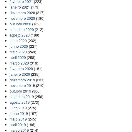
fevereiro 2021
(223)
janeiro 2021
(179)
dezembro 2020
(217)
novembro 2020
(180)
outubro 2020
(182)
setembro 2020
(212)
agosto 2020
(189)
julho 2020
(232)
junho 2020
(227)
maio 2020
(243)
abril 2020
(258)
março 2020
(319)
fevereiro 2020
(181)
janeiro 2020
(235)
dezembro 2019
(231)
novembro 2019
(210)
outubro 2019
(306)
setembro 2019
(256)
agosto 2019
(273)
julho 2019
(275)
junho 2019
(197)
maio 2019
(245)
abril 2019
(196)
março 2019
(214)