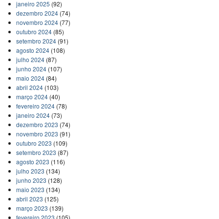
janeiro 2025
(92)
dezembro 2024
(74)
novembro 2024
(77)
outubro 2024
(85)
setembro 2024
(91)
agosto 2024
(108)
julho 2024
(87)
junho 2024
(107)
maio 2024
(84)
abril 2024
(103)
março 2024
(40)
fevereiro 2024
(78)
janeiro 2024
(73)
dezembro 2023
(74)
novembro 2023
(91)
outubro 2023
(109)
setembro 2023
(87)
agosto 2023
(116)
julho 2023
(134)
junho 2023
(128)
maio 2023
(134)
abril 2023
(125)
março 2023
(139)
fevereiro 2023
(105)