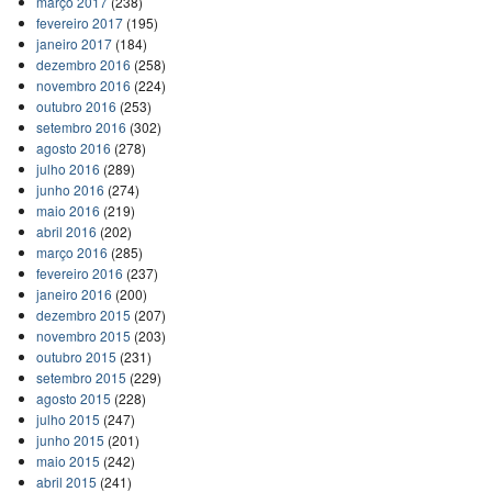
março 2017
(238)
fevereiro 2017
(195)
janeiro 2017
(184)
dezembro 2016
(258)
novembro 2016
(224)
outubro 2016
(253)
setembro 2016
(302)
agosto 2016
(278)
julho 2016
(289)
junho 2016
(274)
maio 2016
(219)
abril 2016
(202)
março 2016
(285)
fevereiro 2016
(237)
janeiro 2016
(200)
dezembro 2015
(207)
novembro 2015
(203)
outubro 2015
(231)
setembro 2015
(229)
agosto 2015
(228)
julho 2015
(247)
junho 2015
(201)
maio 2015
(242)
abril 2015
(241)