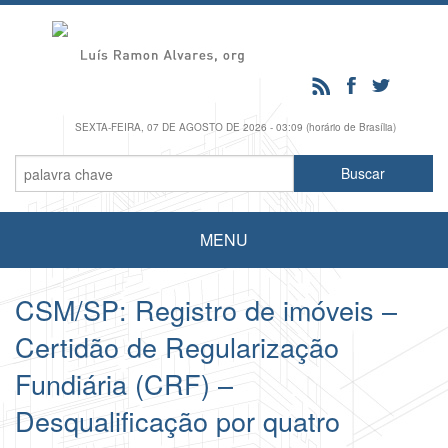
SEXTA-FEIRA, 07 DE AGOSTO DE 2026 - 03:09 (horário de Brasília)
MENU
CSM/SP: Registro de imóveis –
Certidão de Regularização
Fundiária (CRF) –
Desqualificação por quatro