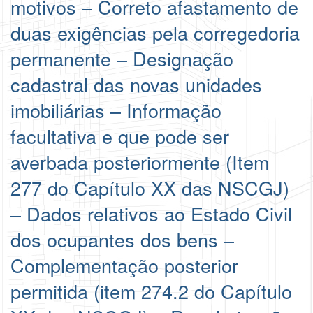
motivos – Correto afastamento de
duas exigências pela corregedoria
permanente – Designação
cadastral das novas unidades
imobiliárias – Informação
facultativa e que pode ser
averbada posteriormente (Item
277 do Capítulo XX das NSCGJ)
– Dados relativos ao Estado Civil
dos ocupantes dos bens –
Complementação posterior
permitida (item 274.2 do Capítulo