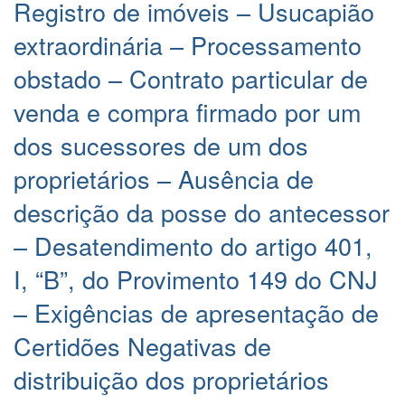
Registro de imóveis – Usucapião
extraordinária – Processamento
obstado – Contrato particular de
venda e compra firmado por um
dos sucessores de um dos
proprietários – Ausência de
descrição da posse do antecessor
– Desatendimento do artigo 401,
I, “B”, do Provimento 149 do CNJ
– Exigências de apresentação de
Certidões Negativas de
distribuição dos proprietários