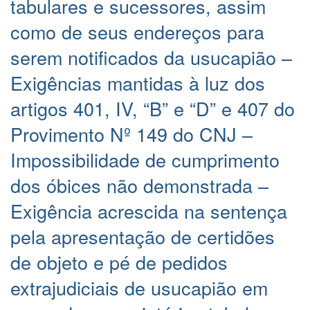
tabulares e sucessores, assim
como de seus endereços para
serem notificados da usucapião –
Exigências mantidas à luz dos
artigos 401, IV, “B” e “D” e 407 do
Provimento Nº 149 do CNJ –
Impossibilidade de cumprimento
dos óbices não demonstrada –
Exigência acrescida na sentença
pela apresentação de certidões
de objeto e pé de pedidos
extrajudiciais de usucapião em