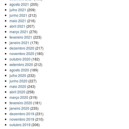
agosto 2021
(205)
julho 2021
(209)
junho 2021
(212)
maio 2021
(216)
abril 2021
(207)
março 2021
(276)
fevereiro 2021
(223)
janeiro 2021
(179)
dezembro 2020
(217)
novembro 2020
(180)
outubro 2020
(182)
setembro 2020
(212)
agosto 2020
(189)
julho 2020
(232)
junho 2020
(227)
maio 2020
(243)
abril 2020
(258)
março 2020
(319)
fevereiro 2020
(181)
janeiro 2020
(235)
dezembro 2019
(231)
novembro 2019
(210)
outubro 2019
(306)