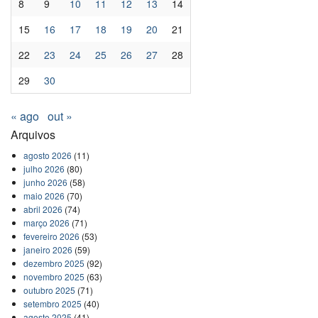
8
9
10
11
12
13
14
15
16
17
18
19
20
21
22
23
24
25
26
27
28
29
30
« ago
out »
Arquivos
agosto 2026
(11)
julho 2026
(80)
junho 2026
(58)
maio 2026
(70)
abril 2026
(74)
março 2026
(71)
fevereiro 2026
(53)
janeiro 2026
(59)
dezembro 2025
(92)
novembro 2025
(63)
outubro 2025
(71)
setembro 2025
(40)
agosto 2025
(41)