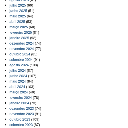
julho 2025
(60)
junho 2025
(51)
maio 2025
(64)
abril 2025
(53)
março 2025
(60)
fevereiro 2025
(81)
janeiro 2025
(92)
dezembro 2024
(74)
novembro 2024
(77)
outubro 2024
(85)
setembro 2024
(91)
agosto 2024
(108)
julho 2024
(87)
junho 2024
(107)
maio 2024
(84)
abril 2024
(103)
março 2024
(40)
fevereiro 2024
(78)
janeiro 2024
(73)
dezembro 2023
(74)
novembro 2023
(91)
outubro 2023
(109)
setembro 2023
(87)