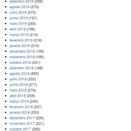
setembro 2019
(256)
agosto 2019
(273)
julho 2019
(275)
junho 2019
(197)
maio 2019
(245)
abril 2019
(196)
março 2019
(214)
fevereiro 2019
(218)
janeiro 2019
(215)
dezembro 2018
(199)
novembro 2018
(195)
outubro 2018
(241)
setembro 2018
(198)
agosto 2018
(250)
julho 2018
(202)
junho 2018
(277)
maio 2018
(278)
abril 2018
(208)
março 2018
(240)
fevereiro 2018
(247)
janeiro 2018
(253)
dezembro 2017
(230)
novembro 2017
(221)
outubro 2017
(260)