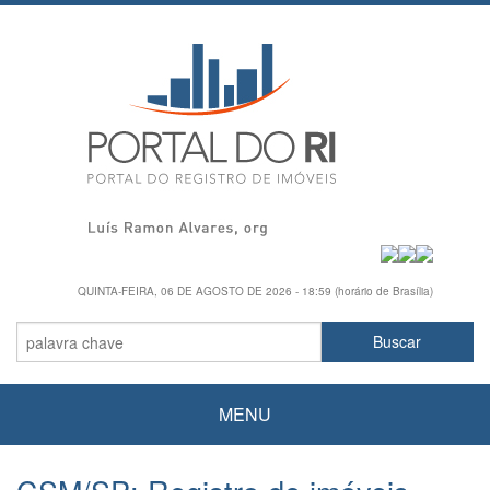
QUINTA-FEIRA, 06 DE AGOSTO DE 2026 - 18:59 (horário de Brasília)
MENU