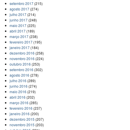
setembro 2017
(215)
agosto 2017
(274)
julho 2017
(214)
junho 2017
(248)
maio 2017
(225)
abril 2017
(189)
março 2017
(238)
fevereiro 2017
(195)
janeiro 2017
(184)
dezembro 2016
(258)
novembro 2016
(224)
outubro 2016
(253)
setembro 2016
(302)
agosto 2016
(278)
julho 2016
(289)
junho 2016
(274)
maio 2016
(219)
abril 2016
(202)
março 2016
(285)
fevereiro 2016
(237)
janeiro 2016
(200)
dezembro 2015
(207)
novembro 2015
(203)