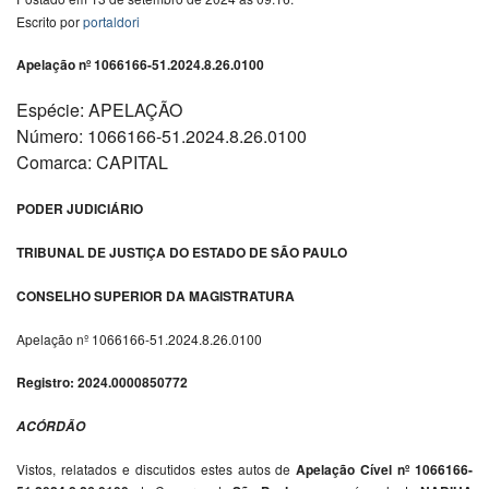
Escrito por
portaldori
Apelação nº 1066166-51.2024.8.26.0100
Espécie: APELAÇÃO
Número: 1066166-51.2024.8.26.0100
Comarca: CAPITAL
PODER JUDICIÁRIO
TRIBUNAL DE JUSTIÇA DO ESTADO DE SÃO PAULO
CONSELHO SUPERIOR DA MAGISTRATURA
Apelação nº 1066166-51.2024.8.26.0100
Registro: 2024.0000850772
ACÓRDÃO
Vistos, relatados e discutidos estes autos de
Apelação Cível nº 1066166-