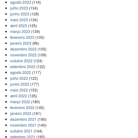
agosto 2023
(116)
julho 2023
(134)
junho 2023
(128)
maio 2023
(134)
abril 2023
(125)
março 2023
(139)
fevereiro 2023
(105)
janeiro 2023
(96)
dezembro 2022
(105)
novembro 2022
(109)
outubro 2022
(124)
setembro 2022
(122)
agosto 2022
(117)
julho 2022
(122)
junho 2022
(177)
maio 2022
(152)
abril 2022
(135)
março 2022
(180)
fevereiro 2022
(145)
janeiro 2022
(161)
dezembro 2021
(190)
novembro 2021
(140)
outubro 2021
(144)
setembro 2021
(165)