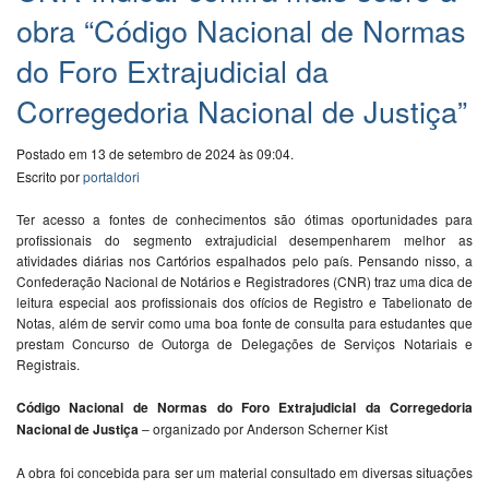
obra “Código Nacional de Normas
do Foro Extrajudicial da
Corregedoria Nacional de Justiça”
Postado em 13 de setembro de 2024 às 09:04.
Escrito por
portaldori
Ter acesso a fontes de conhecimentos são ótimas oportunidades para
profissionais do segmento extrajudicial desempenharem melhor as
atividades diárias nos Cartórios espalhados pelo país. Pensando nisso, a
Confederação Nacional de Notários e Registradores (CNR) traz uma dica de
leitura especial aos profissionais dos ofícios de Registro e Tabelionato de
Notas, além de servir como uma boa fonte de consulta para estudantes que
prestam Concurso de Outorga de Delegações de Serviços Notariais e
Registrais.
Código Nacional de Normas do Foro Extrajudicial da Corregedoria
Nacional de Justiça
– organizado por Anderson Scherner Kist
A obra foi concebida para ser um material consultado em diversas situações