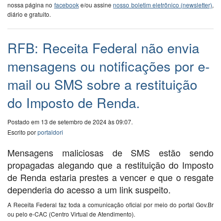
nossa página no
facebook
e/ou assine
nosso boletim eletrônico (newsletter)
,
diário e gratuito.
RFB: Receita Federal não envia
mensagens ou notificações por e-
mail ou SMS sobre a restituição
do Imposto de Renda.
Postado em 13 de setembro de 2024 às 09:07.
Escrito por
portaldori
Mensagens maliciosas de SMS estão sendo
propagadas alegando que a restituição do Imposto
de Renda estaria prestes a vencer e que o resgate
dependeria do acesso a um link suspeito.
A Receita Federal faz toda a comunicação oficial por meio do portal Gov.Br
ou pelo e-CAC (Centro Virtual de Atendimento).