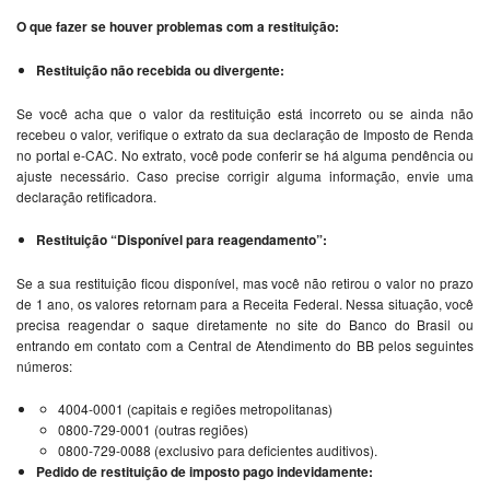
O que fazer se houver problemas com a restituição:
Restituição não recebida ou divergente:
Se você acha que o valor da restituição está incorreto ou se ainda não
recebeu o valor, verifique o extrato da sua declaração de Imposto de Renda
no portal e-CAC. No extrato, você pode conferir se há alguma pendência ou
ajuste necessário. Caso precise corrigir alguma informação, envie uma
declaração retificadora.
Restituição “Disponível para reagendamento”:
Se a sua restituição ficou disponível, mas você não retirou o valor no prazo
de 1 ano, os valores retornam para a Receita Federal. Nessa situação, você
precisa reagendar o saque diretamente no site do Banco do Brasil ou
entrando em contato com a Central de Atendimento do BB pelos seguintes
números:
4004-0001 (capitais e regiões metropolitanas)
0800-729-0001 (outras regiões)
0800-729-0088 (exclusivo para deficientes auditivos).
Pedido de restituição de imposto pago indevidamente: