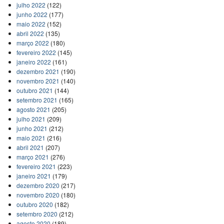
julho 2022
(122)
junho 2022
(177)
maio 2022
(152)
abril 2022
(135)
março 2022
(180)
fevereiro 2022
(145)
janeiro 2022
(161)
dezembro 2021
(190)
novembro 2021
(140)
outubro 2021
(144)
setembro 2021
(165)
agosto 2021
(205)
julho 2021
(209)
junho 2021
(212)
maio 2021
(216)
abril 2021
(207)
março 2021
(276)
fevereiro 2021
(223)
janeiro 2021
(179)
dezembro 2020
(217)
novembro 2020
(180)
outubro 2020
(182)
setembro 2020
(212)
agosto 2020
(189)