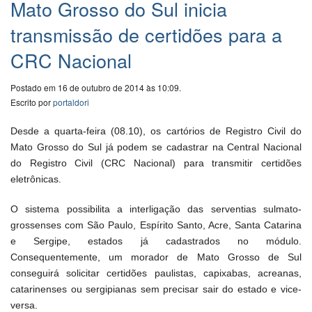
Mato Grosso do Sul inicia
transmissão de certidões para a
CRC Nacional
Postado em 16 de outubro de 2014 às 10:09.
Escrito por
portaldori
Desde a quarta-feira (08.10), os cartórios de Registro Civil do
Mato Grosso do Sul já podem se cadastrar na Central Nacional
do Registro Civil (CRC Nacional) para transmitir certidões
eletrônicas.
O sistema possibilita a interligação das serventias sul­mato­
grossenses com São Paulo, Espírito Santo, Acre, Santa Catarina
e Sergipe, estados já cadastrados no módulo.
Consequentemente, um morador de Mato Grosso de Sul
conseguirá solicitar certidões paulistas, capixabas, acreanas,
catarinenses ou sergipianas sem precisar sair do estado e vice-
versa.