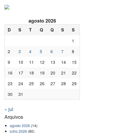
agosto 2026
D
S
T
Q
Q
S
S
1
2
3
4
5
6
7
8
9
10
11
12
13
14
15
16
17
18
19
20
21
22
23
24
25
26
27
28
29
30
31
« jul
Arquivos
agosto 2026
(14)
julho 2026
(80)