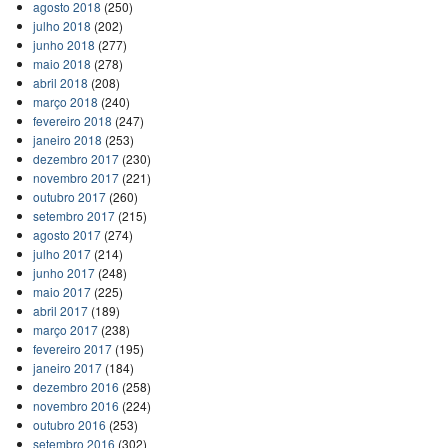
agosto 2018
(250)
julho 2018
(202)
junho 2018
(277)
maio 2018
(278)
abril 2018
(208)
março 2018
(240)
fevereiro 2018
(247)
janeiro 2018
(253)
dezembro 2017
(230)
novembro 2017
(221)
outubro 2017
(260)
setembro 2017
(215)
agosto 2017
(274)
julho 2017
(214)
junho 2017
(248)
maio 2017
(225)
abril 2017
(189)
março 2017
(238)
fevereiro 2017
(195)
janeiro 2017
(184)
dezembro 2016
(258)
novembro 2016
(224)
outubro 2016
(253)
setembro 2016
(302)