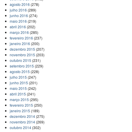
agosto 2016
(278)
julho 2016
(289)
junho 2016
(274)
maio 2016
(219)
abril 2016
(202)
março 2016
(285)
fevereiro 2016
(237)
janeiro 2016
(200)
dezembro 2015
(207)
novembro 2015
(203)
outubro 2015
(231)
setembro 2015
(229)
agosto 2015
(228)
julho 2015
(247)
junho 2015
(201)
maio 2015
(242)
abril 2015
(241)
março 2015
(295)
fevereiro 2015
(250)
janeiro 2015
(189)
dezembro 2014
(275)
novembro 2014
(269)
outubro 2014
(302)