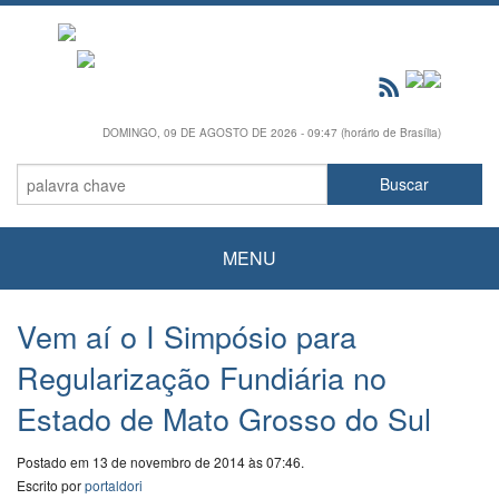
DOMINGO, 09 DE AGOSTO DE 2026 - 09:47 (horário de Brasília)
MENU
Vem aí o I Simpósio para
Regularização Fundiária no
Estado de Mato Grosso do Sul
Postado em 13 de novembro de 2014 às 07:46.
Escrito por
portaldori