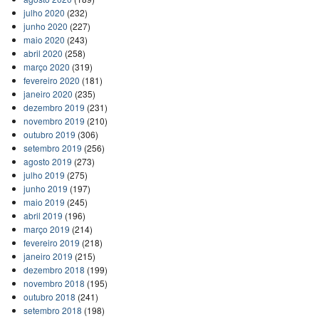
julho 2020
(232)
junho 2020
(227)
maio 2020
(243)
abril 2020
(258)
março 2020
(319)
fevereiro 2020
(181)
janeiro 2020
(235)
dezembro 2019
(231)
novembro 2019
(210)
outubro 2019
(306)
setembro 2019
(256)
agosto 2019
(273)
julho 2019
(275)
junho 2019
(197)
maio 2019
(245)
abril 2019
(196)
março 2019
(214)
fevereiro 2019
(218)
janeiro 2019
(215)
dezembro 2018
(199)
novembro 2018
(195)
outubro 2018
(241)
setembro 2018
(198)