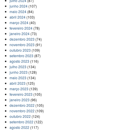
julho 2024
(87)
junho 2024
(107)
maio 2024
(84)
abril 2024
(103)
março 2024
(40)
fevereiro 2024
(78)
janeiro 2024
(73)
dezembro 2023
(74)
novembro 2023
(91)
outubro 2023
(109)
setembro 2023
(87)
agosto 2023
(116)
julho 2023
(134)
junho 2023
(128)
maio 2023
(134)
abril 2023
(125)
março 2023
(139)
fevereiro 2023
(105)
janeiro 2023
(96)
dezembro 2022
(105)
novembro 2022
(109)
outubro 2022
(124)
setembro 2022
(122)
agosto 2022
(117)