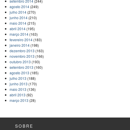
setembro 2014
(244)
agosto 2014
(249)
julho 2014
(270)
junho 2014
(210)
maio 2014
(215)
abril 2014
(195)
março 2014
(163)
fevereiro 2014
(183)
janeiro 2014
(198)
dezembro 2013
(163)
novembro 2013
(166)
outubro 2013
(193)
setembro 2013
(160)
agosto 2013
(185)
julho 2013
(188)
junho 2013
(170)
maio 2013
(136)
abril 2013
(92)
março 2013
(28)
SOBRE