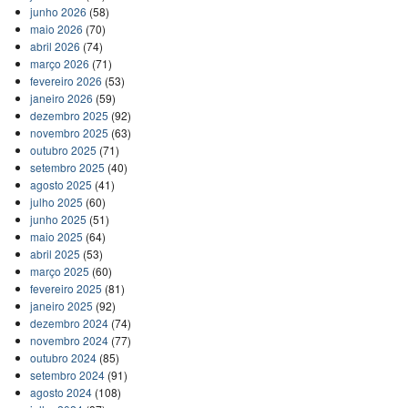
junho 2026
(58)
maio 2026
(70)
abril 2026
(74)
março 2026
(71)
fevereiro 2026
(53)
janeiro 2026
(59)
dezembro 2025
(92)
novembro 2025
(63)
outubro 2025
(71)
setembro 2025
(40)
agosto 2025
(41)
julho 2025
(60)
junho 2025
(51)
maio 2025
(64)
abril 2025
(53)
março 2025
(60)
fevereiro 2025
(81)
janeiro 2025
(92)
dezembro 2024
(74)
novembro 2024
(77)
outubro 2024
(85)
setembro 2024
(91)
agosto 2024
(108)