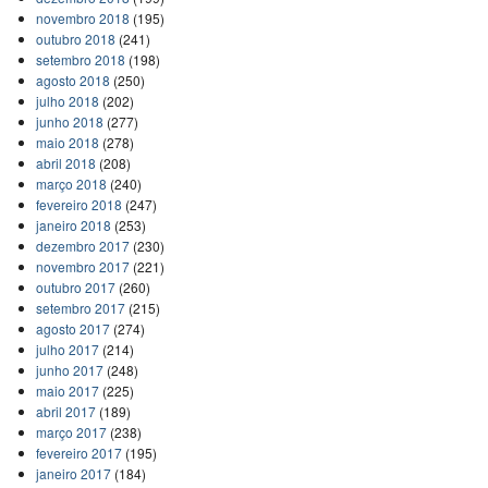
novembro 2018
(195)
outubro 2018
(241)
setembro 2018
(198)
agosto 2018
(250)
julho 2018
(202)
junho 2018
(277)
maio 2018
(278)
abril 2018
(208)
março 2018
(240)
fevereiro 2018
(247)
janeiro 2018
(253)
dezembro 2017
(230)
novembro 2017
(221)
outubro 2017
(260)
setembro 2017
(215)
agosto 2017
(274)
julho 2017
(214)
junho 2017
(248)
maio 2017
(225)
abril 2017
(189)
março 2017
(238)
fevereiro 2017
(195)
janeiro 2017
(184)