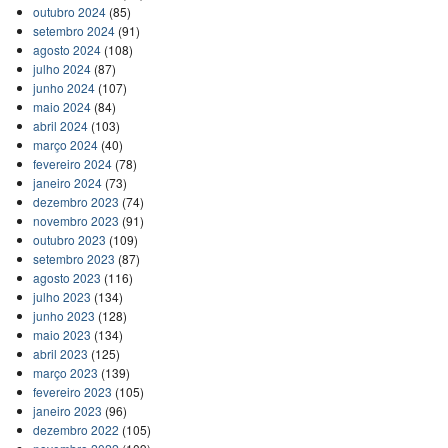
outubro 2024
(85)
setembro 2024
(91)
agosto 2024
(108)
julho 2024
(87)
junho 2024
(107)
maio 2024
(84)
abril 2024
(103)
março 2024
(40)
fevereiro 2024
(78)
janeiro 2024
(73)
dezembro 2023
(74)
novembro 2023
(91)
outubro 2023
(109)
setembro 2023
(87)
agosto 2023
(116)
julho 2023
(134)
junho 2023
(128)
maio 2023
(134)
abril 2023
(125)
março 2023
(139)
fevereiro 2023
(105)
janeiro 2023
(96)
dezembro 2022
(105)