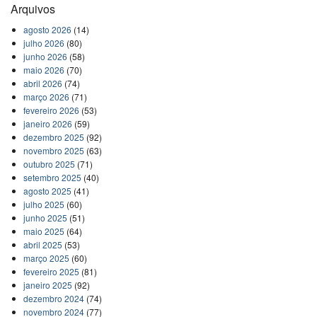
Arquivos
agosto 2026
(14)
julho 2026
(80)
junho 2026
(58)
maio 2026
(70)
abril 2026
(74)
março 2026
(71)
fevereiro 2026
(53)
janeiro 2026
(59)
dezembro 2025
(92)
novembro 2025
(63)
outubro 2025
(71)
setembro 2025
(40)
agosto 2025
(41)
julho 2025
(60)
junho 2025
(51)
maio 2025
(64)
abril 2025
(53)
março 2025
(60)
fevereiro 2025
(81)
janeiro 2025
(92)
dezembro 2024
(74)
novembro 2024
(77)