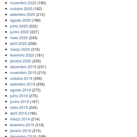
novembro 2020
(180)
outubro 2020
(182)
setembro 2020
(212)
agosto 2020
(189)
julho 2020
(232)
junho 2020
(227)
maio 2020
(243)
abril 2020
(258)
março 2020
(319)
fevereiro 2020
(181)
janeiro 2020
(235)
dezembro 2019
(231)
novembro 2019
(210)
outubro 2019
(306)
setembro 2019
(256)
agosto 2019
(273)
julho 2019
(275)
junho 2019
(197)
maio 2019
(245)
abril 2019
(196)
março 2019
(214)
fevereiro 2019
(218)
janeiro 2019
(215)
dezembro 2018
(199)