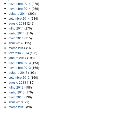
dezembro 2014
(275)
novembro 2014
(269)
outubro 2014
(302)
setembro 2014
(244)
agosto 2014
(249)
julho 2014
(270)
junho 2014
(210)
maio 2014
(215)
abril 2014
(195)
março 2014
(163)
fevereiro 2014
(183)
janeiro 2014
(198)
dezembro 2013
(163)
novembro 2013
(166)
outubro 2013
(193)
setembro 2013
(160)
agosto 2013
(185)
julho 2013
(188)
junho 2013
(170)
maio 2013
(136)
abril 2013
(92)
março 2013
(28)