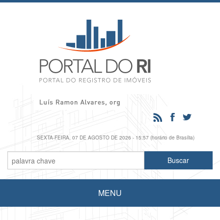
SEXTA-FEIRA, 07 DE AGOSTO DE 2026 - 15:57 (horário de Brasília)
MENU