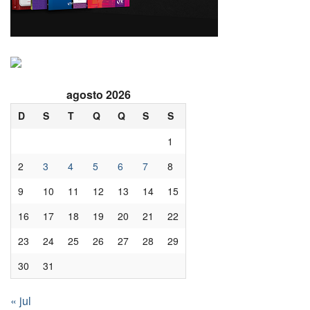
agosto 2026
D
S
T
Q
Q
S
S
1
2
3
4
5
6
7
8
9
10
11
12
13
14
15
16
17
18
19
20
21
22
23
24
25
26
27
28
29
30
31
« jul