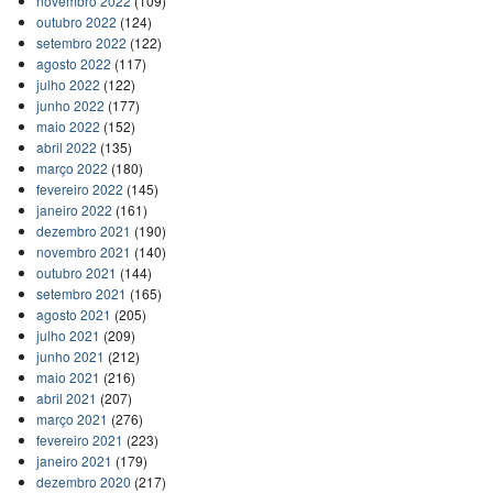
novembro 2022
(109)
outubro 2022
(124)
setembro 2022
(122)
agosto 2022
(117)
julho 2022
(122)
junho 2022
(177)
maio 2022
(152)
abril 2022
(135)
março 2022
(180)
fevereiro 2022
(145)
janeiro 2022
(161)
dezembro 2021
(190)
novembro 2021
(140)
outubro 2021
(144)
setembro 2021
(165)
agosto 2021
(205)
julho 2021
(209)
junho 2021
(212)
maio 2021
(216)
abril 2021
(207)
março 2021
(276)
fevereiro 2021
(223)
janeiro 2021
(179)
dezembro 2020
(217)