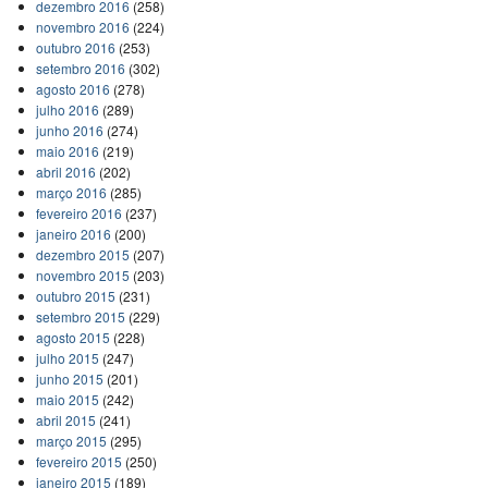
dezembro 2016
(258)
novembro 2016
(224)
outubro 2016
(253)
setembro 2016
(302)
agosto 2016
(278)
julho 2016
(289)
junho 2016
(274)
maio 2016
(219)
abril 2016
(202)
março 2016
(285)
fevereiro 2016
(237)
janeiro 2016
(200)
dezembro 2015
(207)
novembro 2015
(203)
outubro 2015
(231)
setembro 2015
(229)
agosto 2015
(228)
julho 2015
(247)
junho 2015
(201)
maio 2015
(242)
abril 2015
(241)
março 2015
(295)
fevereiro 2015
(250)
janeiro 2015
(189)