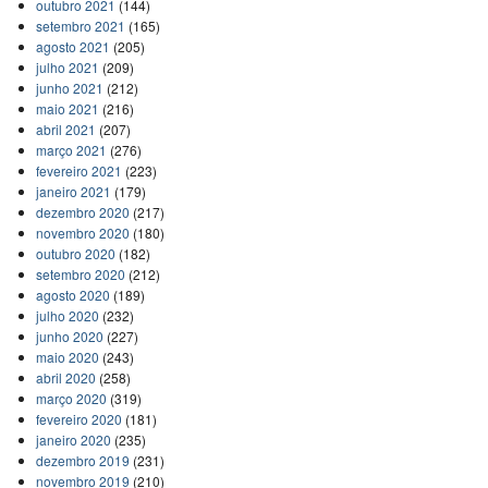
outubro 2021
(144)
setembro 2021
(165)
agosto 2021
(205)
julho 2021
(209)
junho 2021
(212)
maio 2021
(216)
abril 2021
(207)
março 2021
(276)
fevereiro 2021
(223)
janeiro 2021
(179)
dezembro 2020
(217)
novembro 2020
(180)
outubro 2020
(182)
setembro 2020
(212)
agosto 2020
(189)
julho 2020
(232)
junho 2020
(227)
maio 2020
(243)
abril 2020
(258)
março 2020
(319)
fevereiro 2020
(181)
janeiro 2020
(235)
dezembro 2019
(231)
novembro 2019
(210)