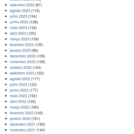
setembro 2023
(87)
agosto 2023
(116)
julho 2023
(134)
junho 2023
(128)
maio 2023
(134)
abril 2023
(125)
março 2023
(139)
fevereiro 2023
(105)
janeiro 2023
(96)
dezembro 2022
(105)
novembro 2022
(109)
outubro 2022
(124)
setembro 2022
(122)
agosto 2022
(117)
julho 2022
(122)
junho 2022
(177)
maio 2022
(152)
abril 2022
(135)
março 2022
(180)
fevereiro 2022
(145)
janeiro 2022
(161)
dezembro 2021
(190)
novembro 2021
(140)