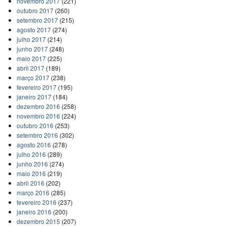
novembro 2017
(221)
outubro 2017
(260)
setembro 2017
(215)
agosto 2017
(274)
julho 2017
(214)
junho 2017
(248)
maio 2017
(225)
abril 2017
(189)
março 2017
(238)
fevereiro 2017
(195)
janeiro 2017
(184)
dezembro 2016
(258)
novembro 2016
(224)
outubro 2016
(253)
setembro 2016
(302)
agosto 2016
(278)
julho 2016
(289)
junho 2016
(274)
maio 2016
(219)
abril 2016
(202)
março 2016
(285)
fevereiro 2016
(237)
janeiro 2016
(200)
dezembro 2015
(207)