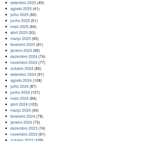
setembro 2025
(40)
agosto 2025
(41)
julho 2025
(60)
junho 2025
(51)
maio 2025
(64)
abril 2025
(53)
março 2025
(60)
fevereiro 2025
(81)
janeiro 2025
(92)
dezembro 2024
(74)
novembro 2024
(77)
outubro 2024
(85)
setembro 2024
(91)
agosto 2024
(108)
julho 2024
(87)
junho 2024
(107)
maio 2024
(84)
abril 2024
(103)
março 2024
(40)
fevereiro 2024
(78)
janeiro 2024
(73)
dezembro 2023
(74)
novembro 2023
(91)
outubro 2023
(109)