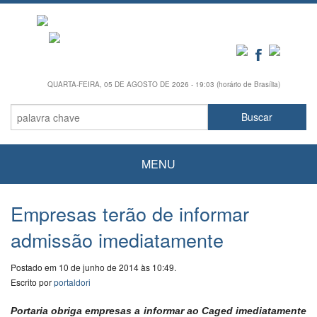
QUARTA-FEIRA, 05 DE AGOSTO DE 2026 - 19:03 (horário de Brasília)
MENU
Empresas terão de informar
admissão imediatamente
Postado em 10 de junho de 2014 às 10:49.
Escrito por
portaldori
Portaria obriga empresas a informar ao Caged imediatamente