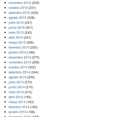
novembro 2015
(203)
outubro 2015
(231)
setembro 2015
(229)
agosto 2015
(228)
julho 2015
(247)
junho 2015
(201)
maio 2015
(242)
abril 2015
(241)
março 2015
(295)
fevereiro 2015
(250)
janeiro 2015
(189)
dezembro 2014
(275)
novembro 2014
(269)
outubro 2014
(302)
setembro 2014
(244)
agosto 2014
(249)
julho 2014
(270)
junho 2014
(210)
maio 2014
(215)
abril 2014
(195)
março 2014
(163)
fevereiro 2014
(183)
janeiro 2014
(198)
dezembro 2013
(163)