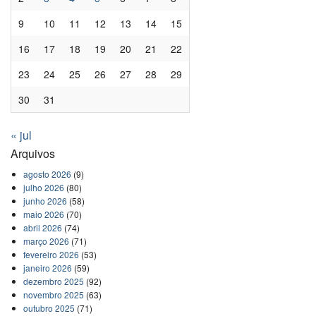
9
10
11
12
13
14
15
16
17
18
19
20
21
22
23
24
25
26
27
28
29
30
31
« jul
Arquivos
agosto 2026
(9)
julho 2026
(80)
junho 2026
(58)
maio 2026
(70)
abril 2026
(74)
março 2026
(71)
fevereiro 2026
(53)
janeiro 2026
(59)
dezembro 2025
(92)
novembro 2025
(63)
outubro 2025
(71)