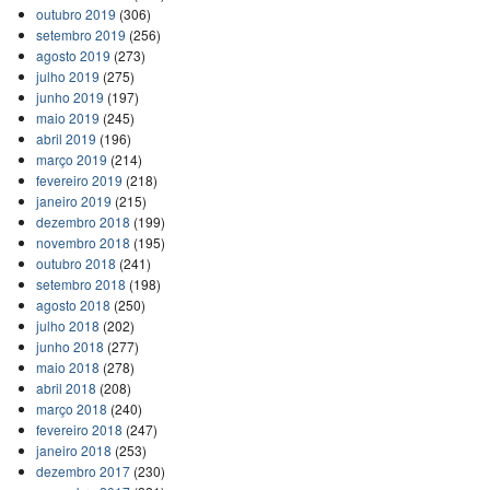
outubro 2019
(306)
setembro 2019
(256)
agosto 2019
(273)
julho 2019
(275)
junho 2019
(197)
maio 2019
(245)
abril 2019
(196)
março 2019
(214)
fevereiro 2019
(218)
janeiro 2019
(215)
dezembro 2018
(199)
novembro 2018
(195)
outubro 2018
(241)
setembro 2018
(198)
agosto 2018
(250)
julho 2018
(202)
junho 2018
(277)
maio 2018
(278)
abril 2018
(208)
março 2018
(240)
fevereiro 2018
(247)
janeiro 2018
(253)
dezembro 2017
(230)