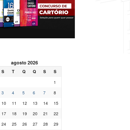
agosto 2026
S
T
Q
Q
S
S
1
3
4
5
6
7
8
10
11
12
13
14
15
17
18
19
20
21
22
24
25
26
27
28
29