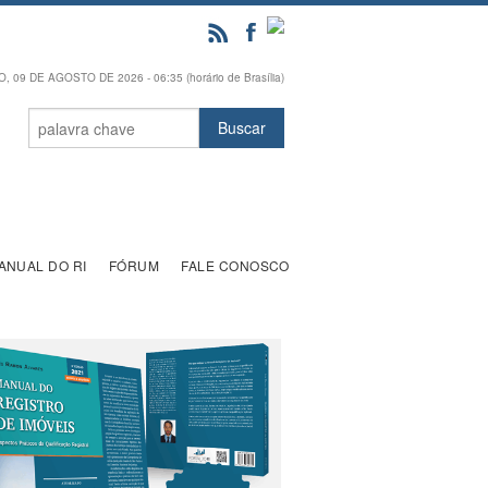
 09 DE AGOSTO DE 2026 - 06:35 (horário de Brasília)
ANUAL DO RI
FÓRUM
FALE CONOSCO