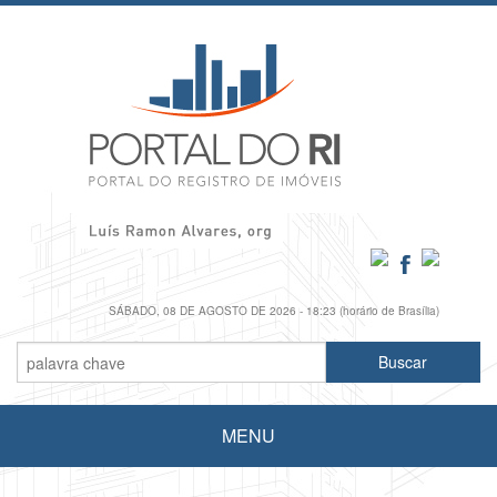
SÁBADO, 08 DE AGOSTO DE 2026 - 18:23 (horário de Brasília)
MENU