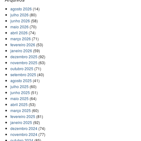
agosto 2026
(14)
julho 2026
(80)
junho 2026
(58)
maio 2026
(70)
abril 2026
(74)
março 2026
(71)
fevereiro 2026
(53)
janeiro 2026
(59)
dezembro 2025
(92)
novembro 2025
(63)
outubro 2025
(71)
setembro 2025
(40)
agosto 2025
(41)
julho 2025
(60)
junho 2025
(51)
maio 2025
(64)
abril 2025
(53)
março 2025
(60)
fevereiro 2025
(81)
janeiro 2025
(92)
dezembro 2024
(74)
novembro 2024
(77)
outubro 2024
(85)