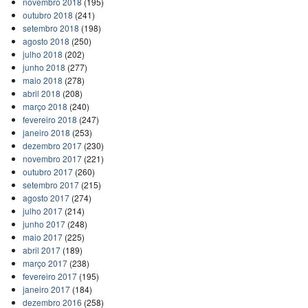
novembro 2018
(195)
outubro 2018
(241)
setembro 2018
(198)
agosto 2018
(250)
julho 2018
(202)
junho 2018
(277)
maio 2018
(278)
abril 2018
(208)
março 2018
(240)
fevereiro 2018
(247)
janeiro 2018
(253)
dezembro 2017
(230)
novembro 2017
(221)
outubro 2017
(260)
setembro 2017
(215)
agosto 2017
(274)
julho 2017
(214)
junho 2017
(248)
maio 2017
(225)
abril 2017
(189)
março 2017
(238)
fevereiro 2017
(195)
janeiro 2017
(184)
dezembro 2016
(258)