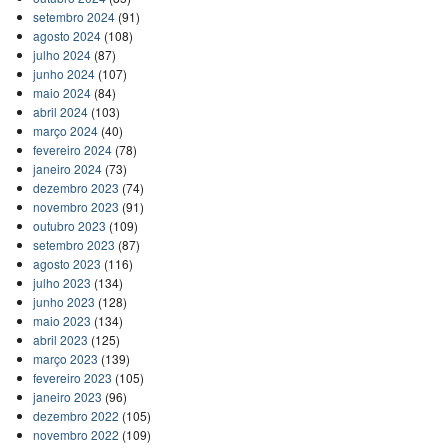
setembro 2024
(91)
agosto 2024
(108)
julho 2024
(87)
junho 2024
(107)
maio 2024
(84)
abril 2024
(103)
março 2024
(40)
fevereiro 2024
(78)
janeiro 2024
(73)
dezembro 2023
(74)
novembro 2023
(91)
outubro 2023
(109)
setembro 2023
(87)
agosto 2023
(116)
julho 2023
(134)
junho 2023
(128)
maio 2023
(134)
abril 2023
(125)
março 2023
(139)
fevereiro 2023
(105)
janeiro 2023
(96)
dezembro 2022
(105)
novembro 2022
(109)