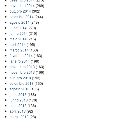
novembro 2014
(269)
outubro 2014
(302)
setembro 2014
(244)
agosto 2014
(249)
julho 2014
(270)
junho 2014
(210)
maio 2014
(215)
abril 2014
(195)
março 2014
(163)
fevereiro 2014
(183)
janeiro 2014
(198)
dezembro 2013
(163)
novembro 2013
(166)
outubro 2013
(193)
setembro 2013
(160)
agosto 2013
(185)
julho 2013
(188)
junho 2013
(170)
maio 2013
(136)
abril 2013
(92)
março 2013
(28)