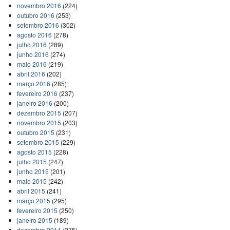
novembro 2016
(224)
outubro 2016
(253)
setembro 2016
(302)
agosto 2016
(278)
julho 2016
(289)
junho 2016
(274)
maio 2016
(219)
abril 2016
(202)
março 2016
(285)
fevereiro 2016
(237)
janeiro 2016
(200)
dezembro 2015
(207)
novembro 2015
(203)
outubro 2015
(231)
setembro 2015
(229)
agosto 2015
(228)
julho 2015
(247)
junho 2015
(201)
maio 2015
(242)
abril 2015
(241)
março 2015
(295)
fevereiro 2015
(250)
janeiro 2015
(189)
dezembro 2014
(275)