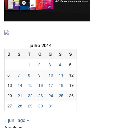
julho 2014
D
S
T
Q
Q
S
S
1
2
3
4
5
6
7
8
9
10
11
12
13
14
15
16
17
18
19
20
21
22
23
24
25
26
27
28
29
30
31
« jun
ago »
Arquivos