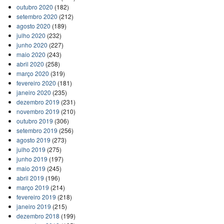
outubro 2020
(182)
setembro 2020
(212)
agosto 2020
(189)
julho 2020
(232)
junho 2020
(227)
maio 2020
(243)
abril 2020
(258)
março 2020
(319)
fevereiro 2020
(181)
janeiro 2020
(235)
dezembro 2019
(231)
novembro 2019
(210)
outubro 2019
(306)
setembro 2019
(256)
agosto 2019
(273)
julho 2019
(275)
junho 2019
(197)
maio 2019
(245)
abril 2019
(196)
março 2019
(214)
fevereiro 2019
(218)
janeiro 2019
(215)
dezembro 2018
(199)