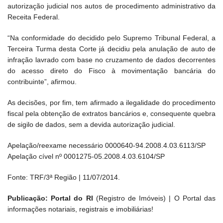
autorização judicial nos autos de procedimento administrativo da
Receita Federal.
“Na conformidade do decidido pelo Supremo Tribunal Federal, a
Terceira Turma desta Corte já decidiu pela anulação de auto de
infração lavrado com base no cruzamento de dados decorrentes
do acesso direto do Fisco à movimentação bancária do
contribuinte”, afirmou.
As decisões, por fim, tem afirmado a ilegalidade do procedimento
fiscal pela obtenção de extratos bancários e, consequente quebra
de sigilo de dados, sem a devida autorização judicial.
Apelação/reexame necessário 0000640-94.2008.4.03.6113/SP
Apelação cível nº 0001275-05.2008.4.03.6104/SP
Fonte: TRF/3ª Região | 11/07/2014.
Publicação: Portal do RI
(Registro de Imóveis) | O Portal das
informações notariais, registrais e imobiliárias!