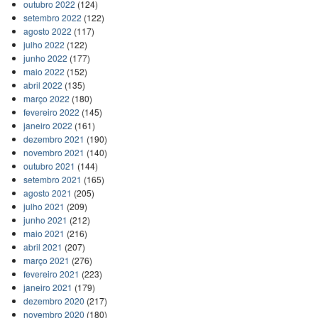
outubro 2022
(124)
setembro 2022
(122)
agosto 2022
(117)
julho 2022
(122)
junho 2022
(177)
maio 2022
(152)
abril 2022
(135)
março 2022
(180)
fevereiro 2022
(145)
janeiro 2022
(161)
dezembro 2021
(190)
novembro 2021
(140)
outubro 2021
(144)
setembro 2021
(165)
agosto 2021
(205)
julho 2021
(209)
junho 2021
(212)
maio 2021
(216)
abril 2021
(207)
março 2021
(276)
fevereiro 2021
(223)
janeiro 2021
(179)
dezembro 2020
(217)
novembro 2020
(180)