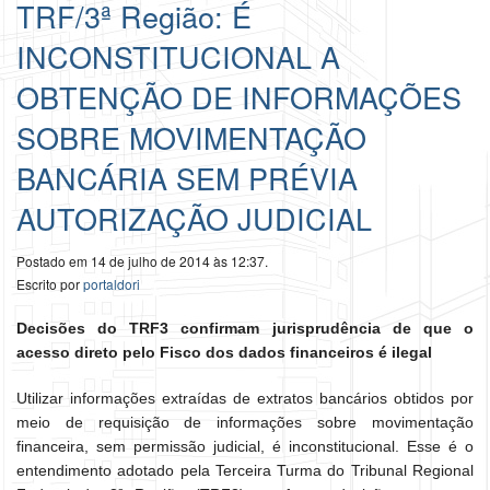
TRF/3ª Região: É
INCONSTITUCIONAL A
OBTENÇÃO DE INFORMAÇÕES
SOBRE MOVIMENTAÇÃO
BANCÁRIA SEM PRÉVIA
AUTORIZAÇÃO JUDICIAL
Postado em 14 de julho de 2014 às 12:37.
Escrito por
portaldori
Decisões do TRF3 confirmam jurisprudência de que o
acesso direto pelo Fisco dos dados financeiros é ilegal
Utilizar informações extraídas de extratos bancários obtidos por
meio de requisição de informações sobre movimentação
financeira, sem permissão judicial, é inconstitucional. Esse é o
entendimento adotado pela Terceira Turma do Tribunal Regional