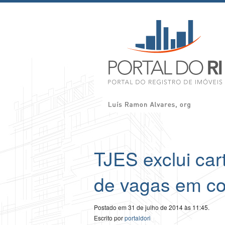
TJES exclui cart
de vagas em co
Postado em 31 de julho de 2014 às 11:45.
Escrito por
portaldori