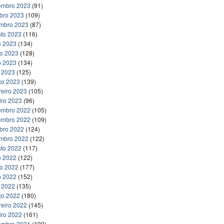
embro 2023
(91)
bro 2023
(109)
embro 2023
(87)
to 2023
(116)
o 2023
(134)
ho 2023
(128)
o 2023
(134)
l 2023
(125)
ço 2023
(139)
reiro 2023
(105)
iro 2023
(96)
embro 2022
(105)
embro 2022
(109)
bro 2022
(124)
embro 2022
(122)
to 2022
(117)
o 2022
(122)
ho 2022
(177)
o 2022
(152)
l 2022
(135)
ço 2022
(180)
reiro 2022
(145)
iro 2022
(161)
embro 2021
(190)