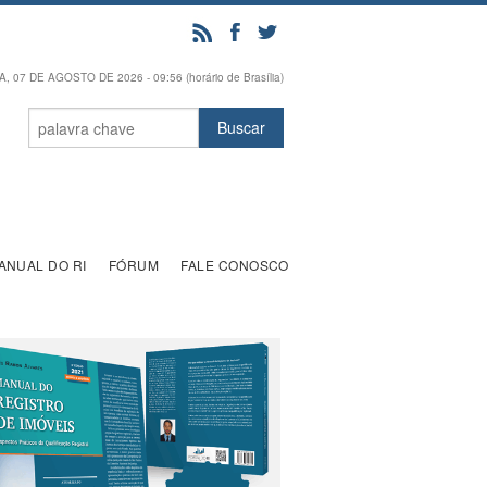
, 07 DE AGOSTO DE 2026 - 09:56 (horário de Brasília)
ANUAL DO RI
FÓRUM
FALE CONOSCO