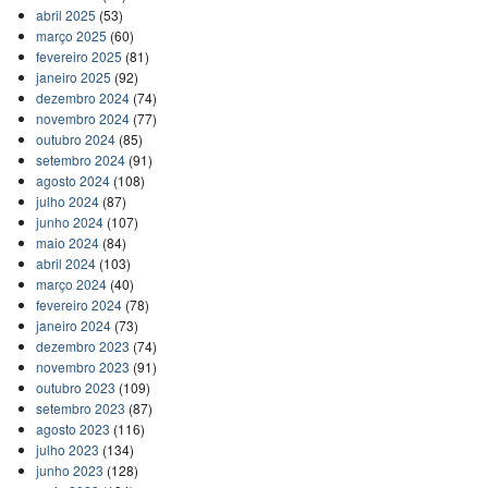
abril 2025
(53)
março 2025
(60)
fevereiro 2025
(81)
janeiro 2025
(92)
dezembro 2024
(74)
novembro 2024
(77)
outubro 2024
(85)
setembro 2024
(91)
agosto 2024
(108)
julho 2024
(87)
junho 2024
(107)
maio 2024
(84)
abril 2024
(103)
março 2024
(40)
fevereiro 2024
(78)
janeiro 2024
(73)
dezembro 2023
(74)
novembro 2023
(91)
outubro 2023
(109)
setembro 2023
(87)
agosto 2023
(116)
julho 2023
(134)
junho 2023
(128)