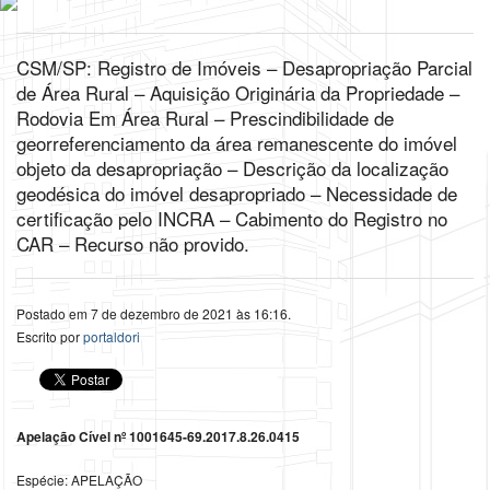
CSM/SP: Registro de Imóveis – Desapropriação Parcial
de Área Rural – Aquisição Originária da Propriedade –
Rodovia Em Área Rural – Prescindibilidade de
georreferenciamento da área remanescente do imóvel
objeto da desapropriação – Descrição da localização
geodésica do imóvel desapropriado – Necessidade de
certificação pelo INCRA – Cabimento do Registro no
CAR – Recurso não provido.
Postado em 7 de dezembro de 2021 às 16:16.
Escrito por
portaldori
Apelação Cível nº 1001645-69.2017.8.26.0415
Espécie: APELAÇÃO