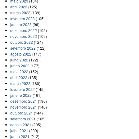
maio 2023
(134)
abril 2023
(125)
março 2023
(139)
fevereiro 2023
(105)
janeiro 2023
(96)
dezembro 2022
(105)
novembro 2022
(109)
outubro 2022
(124)
setembro 2022
(122)
agosto 2022
(117)
julho 2022
(122)
junho 2022
(177)
maio 2022
(152)
abril 2022
(135)
março 2022
(180)
fevereiro 2022
(145)
janeiro 2022
(161)
dezembro 2021
(190)
novembro 2021
(140)
outubro 2021
(144)
setembro 2021
(165)
agosto 2021
(205)
julho 2021
(209)
junho 2021
(212)