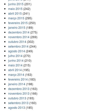
junho 2015
(201)
maio 2015
(242)
abril 2015
(241)
março 2015
(295)
fevereiro 2015
(250)
janeiro 2015
(189)
dezembro 2014
(275)
novembro 2014
(269)
outubro 2014
(302)
setembro 2014
(244)
agosto 2014
(249)
julho 2014
(270)
junho 2014
(210)
maio 2014
(215)
abril 2014
(195)
março 2014
(163)
fevereiro 2014
(183)
janeiro 2014
(198)
dezembro 2013
(163)
novembro 2013
(166)
outubro 2013
(193)
setembro 2013
(160)
agosto 2013
(185)