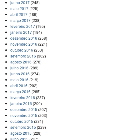
junho 2017
(248)
maio 2017
(225)
abril 2017
(189)
março 2017
(238)
fevereiro 2017
(195)
janeiro 2017
(184)
dezembro 2016
(258)
novembro 2016
(224)
outubro 2016
(253)
setembro 2016
(302)
agosto 2016
(278)
julho 2016
(289)
junho 2016
(274)
maio 2016
(219)
abril 2016
(202)
março 2016
(285)
fevereiro 2016
(237)
janeiro 2016
(200)
dezembro 2015
(207)
novembro 2015
(203)
outubro 2015
(231)
setembro 2015
(229)
agosto 2015
(228)
julho 2015
(247)