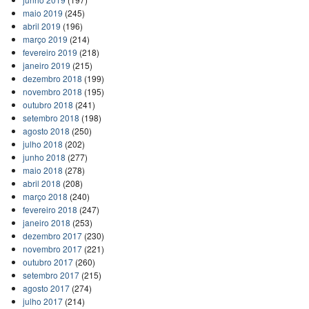
maio 2019
(245)
abril 2019
(196)
março 2019
(214)
fevereiro 2019
(218)
janeiro 2019
(215)
dezembro 2018
(199)
novembro 2018
(195)
outubro 2018
(241)
setembro 2018
(198)
agosto 2018
(250)
julho 2018
(202)
junho 2018
(277)
maio 2018
(278)
abril 2018
(208)
março 2018
(240)
fevereiro 2018
(247)
janeiro 2018
(253)
dezembro 2017
(230)
novembro 2017
(221)
outubro 2017
(260)
setembro 2017
(215)
agosto 2017
(274)
julho 2017
(214)