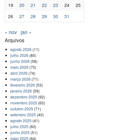
19
20
21
22
23
24
25
26
27
28
29
30
31
« nov
jan »
Arquivos
agosto 2026
(11)
julho 2026
(80)
junho 2026
(58)
maio 2026
(70)
abril 2026
(74)
março 2026
(71)
fevereiro 2026
(53)
janeiro 2026
(59)
dezembro 2025
(92)
novembro 2025
(63)
outubro 2025
(71)
setembro 2025
(40)
agosto 2025
(41)
julho 2025
(60)
junho 2025
(51)
maio 2025
(64)