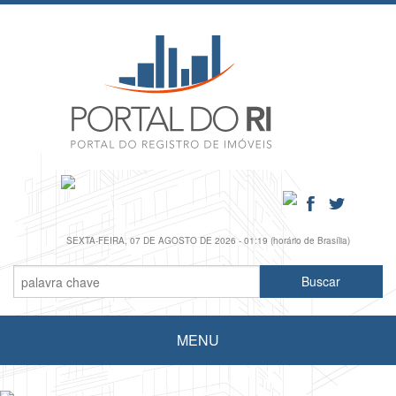
SEXTA-FEIRA, 07 DE AGOSTO DE 2026 - 01:19 (horário de Brasília)
MENU