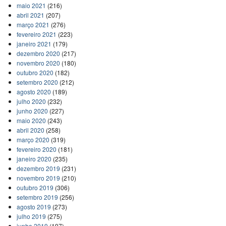
maio 2021
(216)
abril 2021
(207)
março 2021
(276)
fevereiro 2021
(223)
janeiro 2021
(179)
dezembro 2020
(217)
novembro 2020
(180)
outubro 2020
(182)
setembro 2020
(212)
agosto 2020
(189)
julho 2020
(232)
junho 2020
(227)
maio 2020
(243)
abril 2020
(258)
março 2020
(319)
fevereiro 2020
(181)
janeiro 2020
(235)
dezembro 2019
(231)
novembro 2019
(210)
outubro 2019
(306)
setembro 2019
(256)
agosto 2019
(273)
julho 2019
(275)
junho 2019
(197)