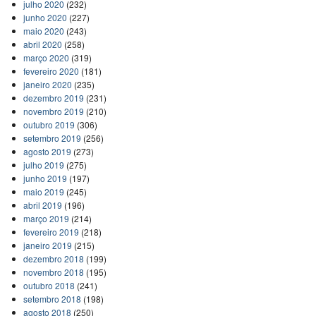
julho 2020
(232)
junho 2020
(227)
maio 2020
(243)
abril 2020
(258)
março 2020
(319)
fevereiro 2020
(181)
janeiro 2020
(235)
dezembro 2019
(231)
novembro 2019
(210)
outubro 2019
(306)
setembro 2019
(256)
agosto 2019
(273)
julho 2019
(275)
junho 2019
(197)
maio 2019
(245)
abril 2019
(196)
março 2019
(214)
fevereiro 2019
(218)
janeiro 2019
(215)
dezembro 2018
(199)
novembro 2018
(195)
outubro 2018
(241)
setembro 2018
(198)
agosto 2018
(250)