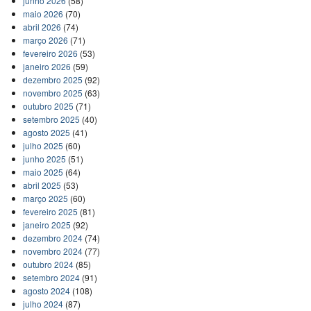
junho 2026
(58)
maio 2026
(70)
abril 2026
(74)
março 2026
(71)
fevereiro 2026
(53)
janeiro 2026
(59)
dezembro 2025
(92)
novembro 2025
(63)
outubro 2025
(71)
setembro 2025
(40)
agosto 2025
(41)
julho 2025
(60)
junho 2025
(51)
maio 2025
(64)
abril 2025
(53)
março 2025
(60)
fevereiro 2025
(81)
janeiro 2025
(92)
dezembro 2024
(74)
novembro 2024
(77)
outubro 2024
(85)
setembro 2024
(91)
agosto 2024
(108)
julho 2024
(87)