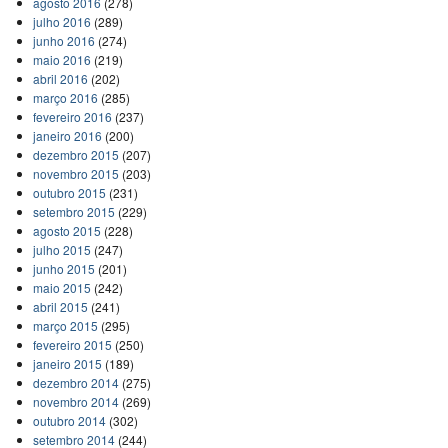
agosto 2016
(278)
julho 2016
(289)
junho 2016
(274)
maio 2016
(219)
abril 2016
(202)
março 2016
(285)
fevereiro 2016
(237)
janeiro 2016
(200)
dezembro 2015
(207)
novembro 2015
(203)
outubro 2015
(231)
setembro 2015
(229)
agosto 2015
(228)
julho 2015
(247)
junho 2015
(201)
maio 2015
(242)
abril 2015
(241)
março 2015
(295)
fevereiro 2015
(250)
janeiro 2015
(189)
dezembro 2014
(275)
novembro 2014
(269)
outubro 2014
(302)
setembro 2014
(244)