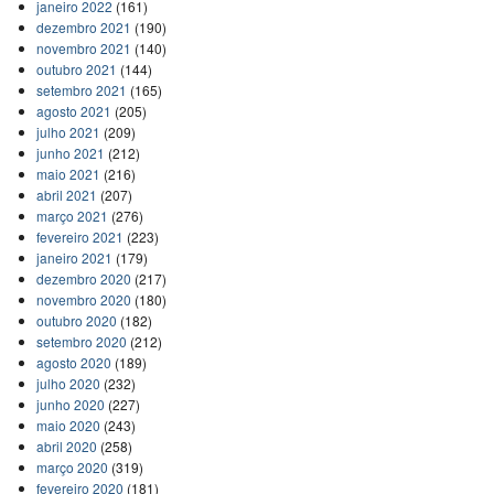
janeiro 2022
(161)
dezembro 2021
(190)
novembro 2021
(140)
outubro 2021
(144)
setembro 2021
(165)
agosto 2021
(205)
julho 2021
(209)
junho 2021
(212)
maio 2021
(216)
abril 2021
(207)
março 2021
(276)
fevereiro 2021
(223)
janeiro 2021
(179)
dezembro 2020
(217)
novembro 2020
(180)
outubro 2020
(182)
setembro 2020
(212)
agosto 2020
(189)
julho 2020
(232)
junho 2020
(227)
maio 2020
(243)
abril 2020
(258)
março 2020
(319)
fevereiro 2020
(181)