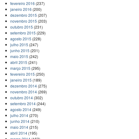
fevereiro 2016
(237)
janeiro 2016
(200)
dezembro 2015
(207)
novembro 2015
(203)
outubro 2015
(231)
setembro 2015
(229)
agosto 2015
(228)
julho 2015
(247)
junho 2015
(201)
maio 2015
(242)
abril 2015
(241)
março 2015
(295)
fevereiro 2015
(250)
janeiro 2015
(189)
dezembro 2014
(275)
novembro 2014
(269)
outubro 2014
(302)
setembro 2014
(244)
agosto 2014
(249)
julho 2014
(270)
junho 2014
(210)
maio 2014
(215)
abril 2014
(195)
março 2014
(163)