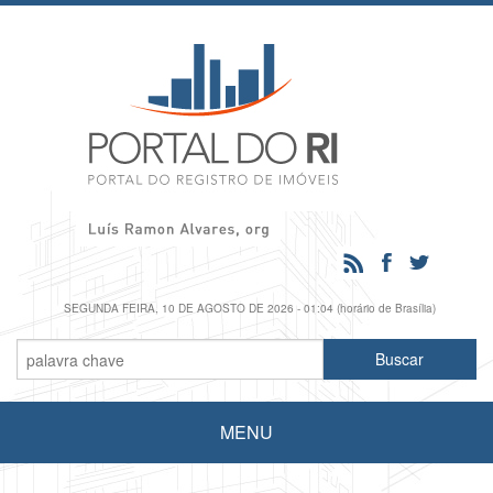
SEGUNDA FEIRA, 10 DE AGOSTO DE 2026 - 01:04 (horário de Brasília)
MENU