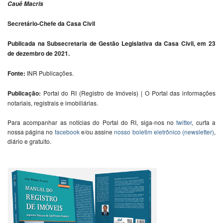
Cauê Macris
Secretário-Chefe da Casa Civil
Publicada na Subsecretaria de Gestão Legislativa da Casa Civil, em 23
de dezembro de 2021.
Fonte:
INR Publicações.
Publicação:
Portal do RI (Registro de Imóveis) | O Portal das informações
notariais, registrais e imobiliárias.
Para acompanhar as notícias do Portal do RI, siga-nos no
twitter
, curta a
nossa página no
facebook
e/ou assine
nosso boletim eletrônico (newsletter)
,
diário e gratuito.