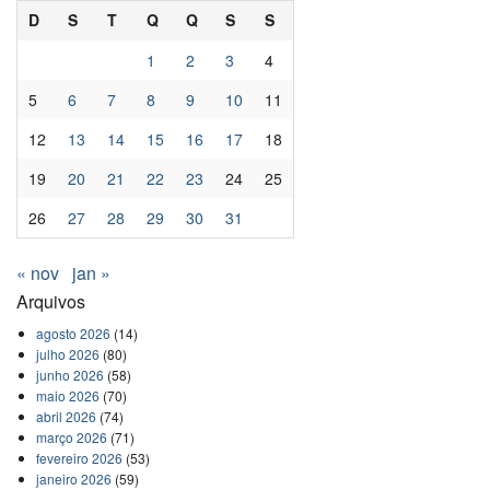
D
S
T
Q
Q
S
S
1
2
3
4
5
6
7
8
9
10
11
12
13
14
15
16
17
18
19
20
21
22
23
24
25
26
27
28
29
30
31
« nov
jan »
Arquivos
agosto 2026
(14)
julho 2026
(80)
junho 2026
(58)
maio 2026
(70)
abril 2026
(74)
março 2026
(71)
fevereiro 2026
(53)
janeiro 2026
(59)