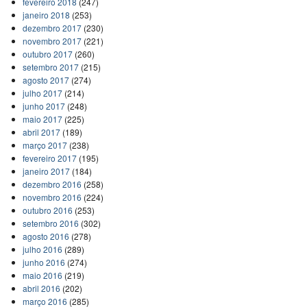
fevereiro 2018
(247)
janeiro 2018
(253)
dezembro 2017
(230)
novembro 2017
(221)
outubro 2017
(260)
setembro 2017
(215)
agosto 2017
(274)
julho 2017
(214)
junho 2017
(248)
maio 2017
(225)
abril 2017
(189)
março 2017
(238)
fevereiro 2017
(195)
janeiro 2017
(184)
dezembro 2016
(258)
novembro 2016
(224)
outubro 2016
(253)
setembro 2016
(302)
agosto 2016
(278)
julho 2016
(289)
junho 2016
(274)
maio 2016
(219)
abril 2016
(202)
março 2016
(285)