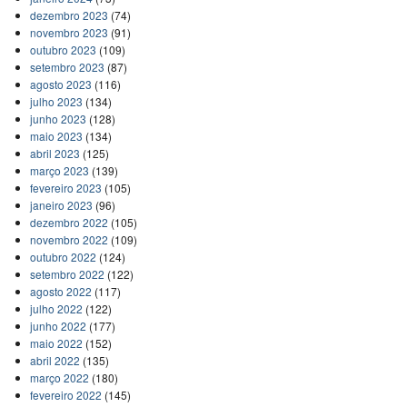
dezembro 2023
(74)
novembro 2023
(91)
outubro 2023
(109)
setembro 2023
(87)
agosto 2023
(116)
julho 2023
(134)
junho 2023
(128)
maio 2023
(134)
abril 2023
(125)
março 2023
(139)
fevereiro 2023
(105)
janeiro 2023
(96)
dezembro 2022
(105)
novembro 2022
(109)
outubro 2022
(124)
setembro 2022
(122)
agosto 2022
(117)
julho 2022
(122)
junho 2022
(177)
maio 2022
(152)
abril 2022
(135)
março 2022
(180)
fevereiro 2022
(145)