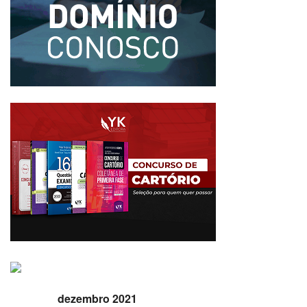
dezembro 2021