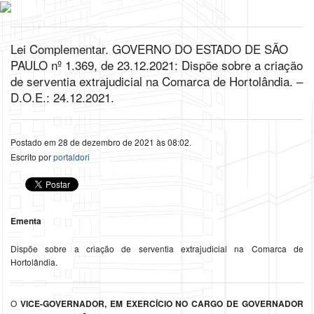
Lei Complementar. GOVERNO DO ESTADO DE SÃO
PAULO nº 1.369, de 23.12.2021: Dispõe sobre a criação
de serventia extrajudicial na Comarca de Hortolândia. –
D.O.E.: 24.12.2021.
Postado em 28 de dezembro de 2021 às 08:02.
Escrito por
portaldori
Ementa
Dispõe sobre a criação de serventia extrajudicial na Comarca de
Hortolândia.
O
VICE-GOVERNADOR, EM EXERCÍCIO NO CARGO DE GOVERNADOR