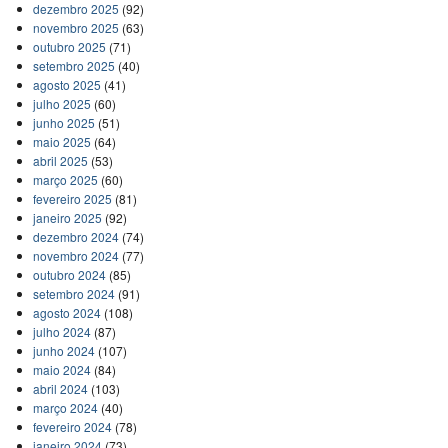
dezembro 2025
(92)
novembro 2025
(63)
outubro 2025
(71)
setembro 2025
(40)
agosto 2025
(41)
julho 2025
(60)
junho 2025
(51)
maio 2025
(64)
abril 2025
(53)
março 2025
(60)
fevereiro 2025
(81)
janeiro 2025
(92)
dezembro 2024
(74)
novembro 2024
(77)
outubro 2024
(85)
setembro 2024
(91)
agosto 2024
(108)
julho 2024
(87)
junho 2024
(107)
maio 2024
(84)
abril 2024
(103)
março 2024
(40)
fevereiro 2024
(78)
janeiro 2024
(73)