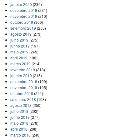
janeiro 2020
(235)
dezembro 2019
(231)
novembro 2019
(210)
outubro 2019
(306)
setembro 2019
(256)
agosto 2019
(273)
julho 2019
(275)
junho 2019
(197)
maio 2019
(245)
abril 2019
(196)
março 2019
(214)
fevereiro 2019
(218)
janeiro 2019
(215)
dezembro 2018
(199)
novembro 2018
(195)
outubro 2018
(241)
setembro 2018
(198)
agosto 2018
(250)
julho 2018
(202)
junho 2018
(277)
maio 2018
(278)
abril 2018
(208)
março 2018
(240)