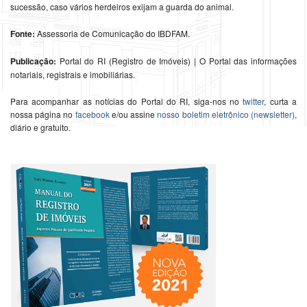
sucessão, caso vários herdeiros exijam a guarda do animal.
Fonte:
Assessoria de Comunicação do IBDFAM.
Publicação:
Portal do RI (Registro de Imóveis) | O Portal das informações
notariais, registrais e imobiliárias.
Para acompanhar as notícias do Portal do RI, siga-nos no
twitter
, curta a
nossa página no
facebook
e/ou assine
nosso boletim eletrônico (newsletter)
,
diário e gratuito.