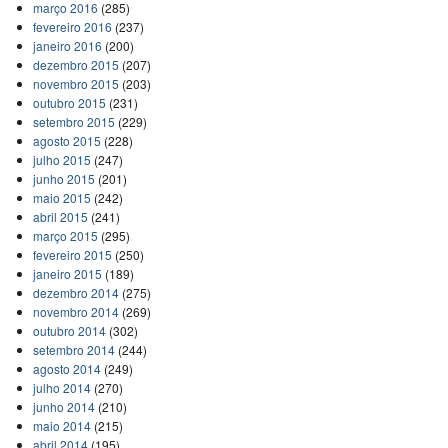
março 2016
(285)
fevereiro 2016
(237)
janeiro 2016
(200)
dezembro 2015
(207)
novembro 2015
(203)
outubro 2015
(231)
setembro 2015
(229)
agosto 2015
(228)
julho 2015
(247)
junho 2015
(201)
maio 2015
(242)
abril 2015
(241)
março 2015
(295)
fevereiro 2015
(250)
janeiro 2015
(189)
dezembro 2014
(275)
novembro 2014
(269)
outubro 2014
(302)
setembro 2014
(244)
agosto 2014
(249)
julho 2014
(270)
junho 2014
(210)
maio 2014
(215)
abril 2014
(195)