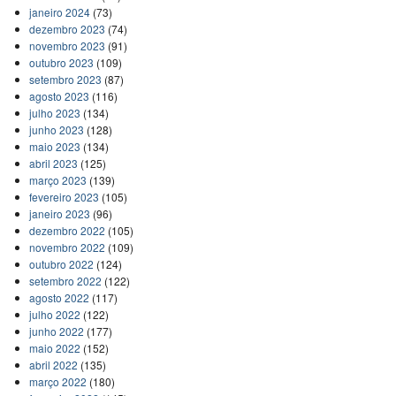
janeiro 2024
(73)
dezembro 2023
(74)
novembro 2023
(91)
outubro 2023
(109)
setembro 2023
(87)
agosto 2023
(116)
julho 2023
(134)
junho 2023
(128)
maio 2023
(134)
abril 2023
(125)
março 2023
(139)
fevereiro 2023
(105)
janeiro 2023
(96)
dezembro 2022
(105)
novembro 2022
(109)
outubro 2022
(124)
setembro 2022
(122)
agosto 2022
(117)
julho 2022
(122)
junho 2022
(177)
maio 2022
(152)
abril 2022
(135)
março 2022
(180)