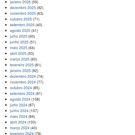
janeiro 2026
(59)
dezembro 2025
(92)
novembro 2025
(63)
outubro 2025
(71)
setembro 2025
(40)
agosto 2025
(41)
julho 2025
(60)
junho 2025
(51)
maio 2025
(64)
abril 2025
(53)
março 2025
(60)
fevereiro 2025
(81)
janeiro 2025
(92)
dezembro 2024
(74)
novembro 2024
(77)
outubro 2024
(85)
setembro 2024
(91)
agosto 2024
(108)
julho 2024
(87)
junho 2024
(107)
maio 2024
(84)
abril 2024
(103)
março 2024
(40)
fevereiro 2024
(78)