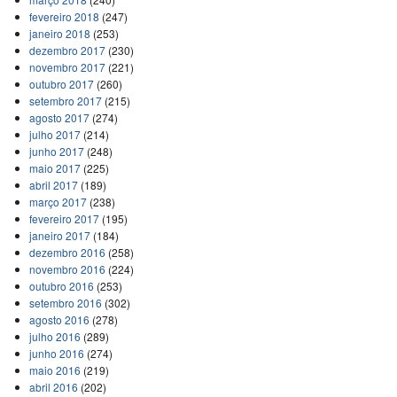
fevereiro 2018
(247)
janeiro 2018
(253)
dezembro 2017
(230)
novembro 2017
(221)
outubro 2017
(260)
setembro 2017
(215)
agosto 2017
(274)
julho 2017
(214)
junho 2017
(248)
maio 2017
(225)
abril 2017
(189)
março 2017
(238)
fevereiro 2017
(195)
janeiro 2017
(184)
dezembro 2016
(258)
novembro 2016
(224)
outubro 2016
(253)
setembro 2016
(302)
agosto 2016
(278)
julho 2016
(289)
junho 2016
(274)
maio 2016
(219)
abril 2016
(202)