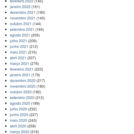
fevereiro 2022
(145)
janeiro 2022
(161)
dezembro 2021
(190)
novembro 2021
(140)
outubro 2021
(144)
setembro 2021
(165)
agosto 2021
(205)
julho 2021
(209)
junho 2021
(212)
maio 2021
(216)
abril 2021
(207)
março 2021
(276)
fevereiro 2021
(223)
janeiro 2021
(179)
dezembro 2020
(217)
novembro 2020
(180)
outubro 2020
(182)
setembro 2020
(212)
agosto 2020
(189)
julho 2020
(232)
junho 2020
(227)
maio 2020
(243)
abril 2020
(258)
março 2020
(319)