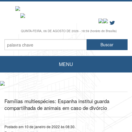
QUINTA-FEIRA, 06 DE AGOSTO DE 2026 - 18:59 (horário de Brasília)
MENU
Famílias multiespécies: Espanha institui guarda
compartilhada de animais em caso de divórcio
Postado em 10 de janeiro de 2022 às 08:30.