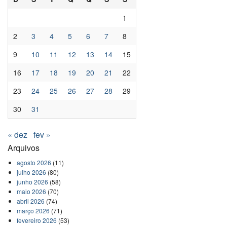
1
2
3
4
5
6
7
8
9
10
11
12
13
14
15
16
17
18
19
20
21
22
23
24
25
26
27
28
29
30
31
« dez
fev »
Arquivos
agosto 2026
(11)
julho 2026
(80)
junho 2026
(58)
maio 2026
(70)
abril 2026
(74)
março 2026
(71)
fevereiro 2026
(53)