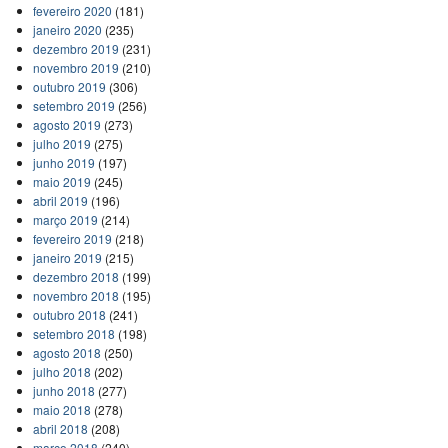
fevereiro 2020
(181)
janeiro 2020
(235)
dezembro 2019
(231)
novembro 2019
(210)
outubro 2019
(306)
setembro 2019
(256)
agosto 2019
(273)
julho 2019
(275)
junho 2019
(197)
maio 2019
(245)
abril 2019
(196)
março 2019
(214)
fevereiro 2019
(218)
janeiro 2019
(215)
dezembro 2018
(199)
novembro 2018
(195)
outubro 2018
(241)
setembro 2018
(198)
agosto 2018
(250)
julho 2018
(202)
junho 2018
(277)
maio 2018
(278)
abril 2018
(208)
março 2018
(240)