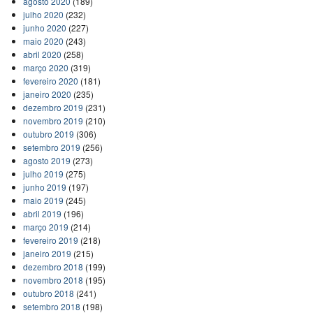
agosto 2020
(189)
julho 2020
(232)
junho 2020
(227)
maio 2020
(243)
abril 2020
(258)
março 2020
(319)
fevereiro 2020
(181)
janeiro 2020
(235)
dezembro 2019
(231)
novembro 2019
(210)
outubro 2019
(306)
setembro 2019
(256)
agosto 2019
(273)
julho 2019
(275)
junho 2019
(197)
maio 2019
(245)
abril 2019
(196)
março 2019
(214)
fevereiro 2019
(218)
janeiro 2019
(215)
dezembro 2018
(199)
novembro 2018
(195)
outubro 2018
(241)
setembro 2018
(198)