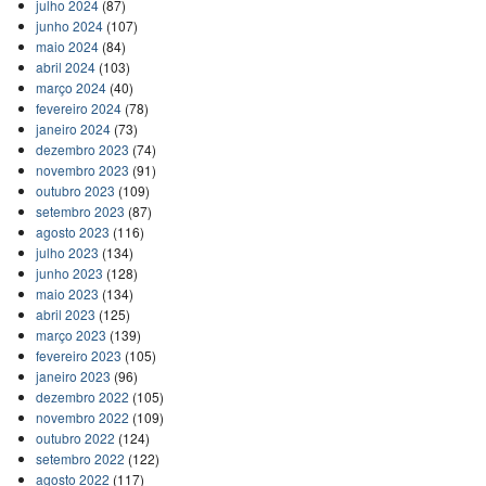
julho 2024
(87)
junho 2024
(107)
maio 2024
(84)
abril 2024
(103)
março 2024
(40)
fevereiro 2024
(78)
janeiro 2024
(73)
dezembro 2023
(74)
novembro 2023
(91)
outubro 2023
(109)
setembro 2023
(87)
agosto 2023
(116)
julho 2023
(134)
junho 2023
(128)
maio 2023
(134)
abril 2023
(125)
março 2023
(139)
fevereiro 2023
(105)
janeiro 2023
(96)
dezembro 2022
(105)
novembro 2022
(109)
outubro 2022
(124)
setembro 2022
(122)
agosto 2022
(117)