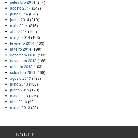
setembro 2014
(244)
agosto 2014
(249)
julho 2014
(270)
junho 2014
(210)
maio 2014
(215)
abril 2014
(195)
março 2014
(163)
fevereiro 2014
(183)
janeiro 2014
(198)
dezembro 2013
(163)
novembro 2013
(166)
outubro 2013
(193)
setembro 2013
(160)
agosto 2013
(185)
julho 2013
(188)
junho 2013
(170)
maio 2013
(136)
abril 2013
(92)
março 2013
(28)
SOBRE