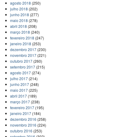
agosto 2018
(250)
julho 2018
(202)
junho 2018
(277)
maio 2018
(278)
abril 2018
(208)
março 2018
(240)
fevereiro 2018
(247)
janeiro 2018
(253)
dezembro 2017
(230)
novembro 2017
(221)
outubro 2017
(260)
setembro 2017
(215)
agosto 2017
(274)
julho 2017
(214)
junho 2017
(248)
maio 2017
(225)
abril 2017
(189)
março 2017
(238)
fevereiro 2017
(195)
janeiro 2017
(184)
dezembro 2016
(258)
novembro 2016
(224)
outubro 2016
(253)
setembro 2016
(302)