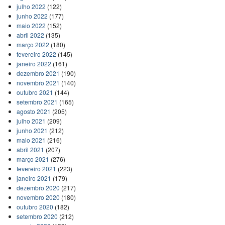
julho 2022
(122)
junho 2022
(177)
maio 2022
(152)
abril 2022
(135)
março 2022
(180)
fevereiro 2022
(145)
janeiro 2022
(161)
dezembro 2021
(190)
novembro 2021
(140)
outubro 2021
(144)
setembro 2021
(165)
agosto 2021
(205)
julho 2021
(209)
junho 2021
(212)
maio 2021
(216)
abril 2021
(207)
março 2021
(276)
fevereiro 2021
(223)
janeiro 2021
(179)
dezembro 2020
(217)
novembro 2020
(180)
outubro 2020
(182)
setembro 2020
(212)