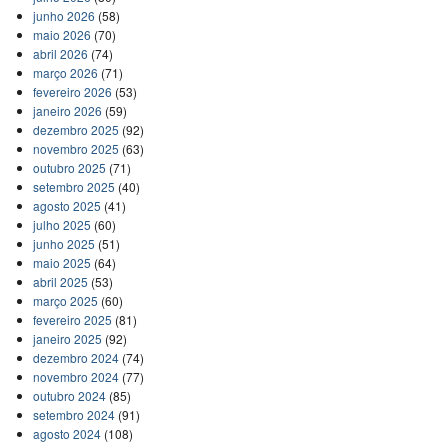
junho 2026
(58)
maio 2026
(70)
abril 2026
(74)
março 2026
(71)
fevereiro 2026
(53)
janeiro 2026
(59)
dezembro 2025
(92)
novembro 2025
(63)
outubro 2025
(71)
setembro 2025
(40)
agosto 2025
(41)
julho 2025
(60)
junho 2025
(51)
maio 2025
(64)
abril 2025
(53)
março 2025
(60)
fevereiro 2025
(81)
janeiro 2025
(92)
dezembro 2024
(74)
novembro 2024
(77)
outubro 2024
(85)
setembro 2024
(91)
agosto 2024
(108)