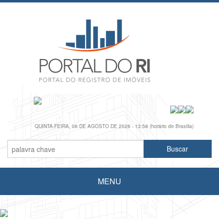
QUINTA-FEIRA, 06 DE AGOSTO DE 2026 - 13:58 (horário de Brasília)
MENU