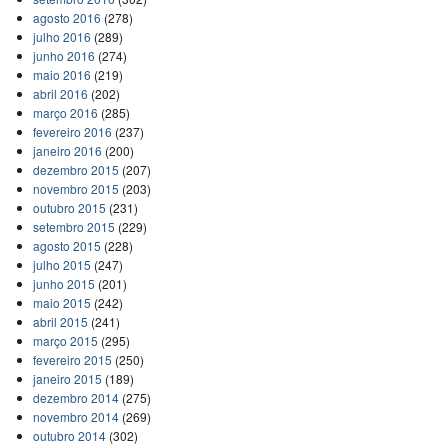
agosto 2016
(278)
julho 2016
(289)
junho 2016
(274)
maio 2016
(219)
abril 2016
(202)
março 2016
(285)
fevereiro 2016
(237)
janeiro 2016
(200)
dezembro 2015
(207)
novembro 2015
(203)
outubro 2015
(231)
setembro 2015
(229)
agosto 2015
(228)
julho 2015
(247)
junho 2015
(201)
maio 2015
(242)
abril 2015
(241)
março 2015
(295)
fevereiro 2015
(250)
janeiro 2015
(189)
dezembro 2014
(275)
novembro 2014
(269)
outubro 2014
(302)