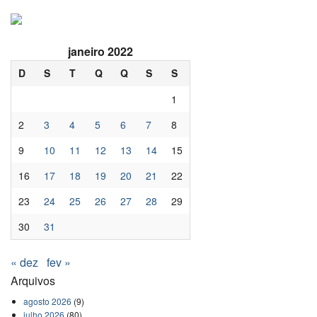
janeiro 2022
D
S
T
Q
Q
S
S
1
2
3
4
5
6
7
8
9
10
11
12
13
14
15
16
17
18
19
20
21
22
23
24
25
26
27
28
29
30
31
« dez
fev »
Arquivos
agosto 2026
(9)
julho 2026
(80)