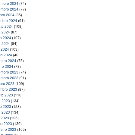
embro 2024
(74)
embro 2024
(77)
bro 2024
(85)
embro 2024
(91)
to 2024
(108)
o 2024
(87)
ho 2024
(107)
o 2024
(84)
l 2024
(103)
ço 2024
(40)
reiro 2024
(78)
iro 2024
(73)
embro 2023
(74)
embro 2023
(91)
bro 2023
(109)
embro 2023
(87)
to 2023
(116)
o 2023
(134)
ho 2023
(128)
o 2023
(134)
l 2023
(125)
ço 2023
(139)
reiro 2023
(105)
iro 2023
(96)