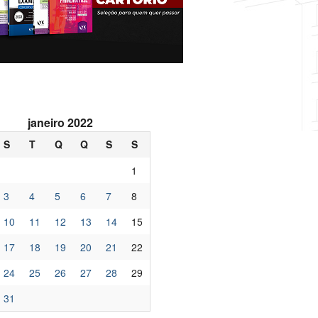
janeiro 2022
S
T
Q
Q
S
S
1
3
4
5
6
7
8
10
11
12
13
14
15
17
18
19
20
21
22
24
25
26
27
28
29
31