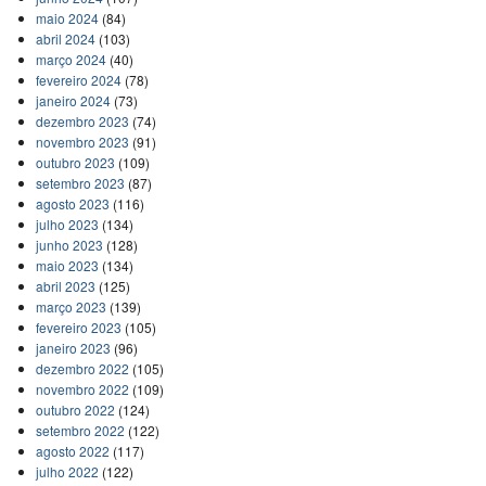
maio 2024
(84)
abril 2024
(103)
março 2024
(40)
fevereiro 2024
(78)
janeiro 2024
(73)
dezembro 2023
(74)
novembro 2023
(91)
outubro 2023
(109)
setembro 2023
(87)
agosto 2023
(116)
julho 2023
(134)
junho 2023
(128)
maio 2023
(134)
abril 2023
(125)
março 2023
(139)
fevereiro 2023
(105)
janeiro 2023
(96)
dezembro 2022
(105)
novembro 2022
(109)
outubro 2022
(124)
setembro 2022
(122)
agosto 2022
(117)
julho 2022
(122)