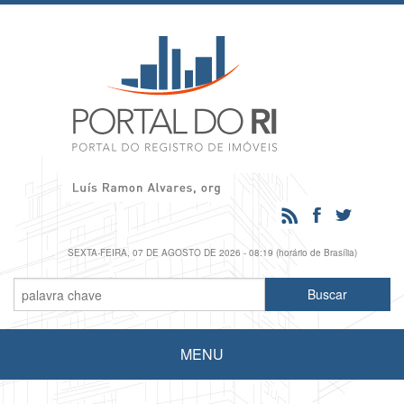
SEXTA-FEIRA, 07 DE AGOSTO DE 2026 - 08:19 (horário de Brasília)
MENU