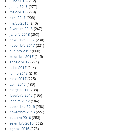
julho 2018
(202)
junho 2018
(277)
maio 2018
(278)
abril 2018
(208)
março 2018
(240)
fevereiro 2018
(247)
janeiro 2018
(253)
dezembro 2017
(230)
novembro 2017
(221)
outubro 2017
(260)
setembro 2017
(215)
agosto 2017
(274)
julho 2017
(214)
junho 2017
(248)
maio 2017
(225)
abril 2017
(189)
março 2017
(238)
fevereiro 2017
(195)
janeiro 2017
(184)
dezembro 2016
(258)
novembro 2016
(224)
outubro 2016
(253)
setembro 2016
(302)
agosto 2016
(278)