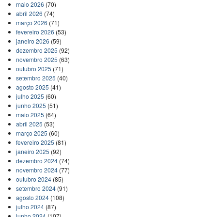
maio 2026
(70)
abril 2026
(74)
março 2026
(71)
fevereiro 2026
(53)
janeiro 2026
(59)
dezembro 2025
(92)
novembro 2025
(63)
outubro 2025
(71)
setembro 2025
(40)
agosto 2025
(41)
julho 2025
(60)
junho 2025
(51)
maio 2025
(64)
abril 2025
(53)
março 2025
(60)
fevereiro 2025
(81)
janeiro 2025
(92)
dezembro 2024
(74)
novembro 2024
(77)
outubro 2024
(85)
setembro 2024
(91)
agosto 2024
(108)
julho 2024
(87)
junho 2024
(107)