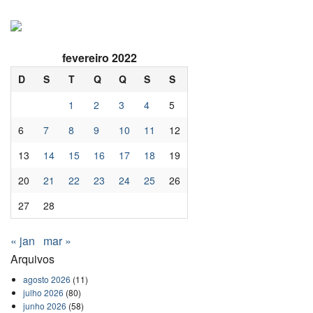
fevereiro 2022
D
S
T
Q
Q
S
S
1
2
3
4
5
6
7
8
9
10
11
12
13
14
15
16
17
18
19
20
21
22
23
24
25
26
27
28
« jan
mar »
Arquivos
agosto 2026
(11)
julho 2026
(80)
junho 2026
(58)