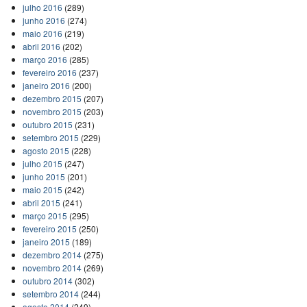
julho 2016
(289)
junho 2016
(274)
maio 2016
(219)
abril 2016
(202)
março 2016
(285)
fevereiro 2016
(237)
janeiro 2016
(200)
dezembro 2015
(207)
novembro 2015
(203)
outubro 2015
(231)
setembro 2015
(229)
agosto 2015
(228)
julho 2015
(247)
junho 2015
(201)
maio 2015
(242)
abril 2015
(241)
março 2015
(295)
fevereiro 2015
(250)
janeiro 2015
(189)
dezembro 2014
(275)
novembro 2014
(269)
outubro 2014
(302)
setembro 2014
(244)
agosto 2014
(249)