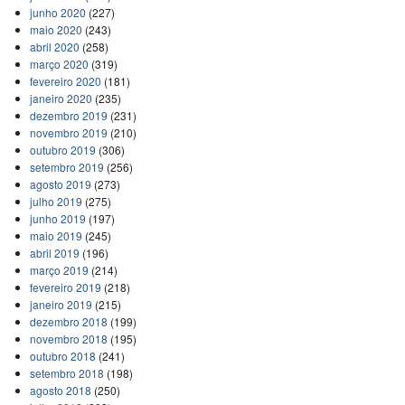
junho 2020
(227)
maio 2020
(243)
abril 2020
(258)
março 2020
(319)
fevereiro 2020
(181)
janeiro 2020
(235)
dezembro 2019
(231)
novembro 2019
(210)
outubro 2019
(306)
setembro 2019
(256)
agosto 2019
(273)
julho 2019
(275)
junho 2019
(197)
maio 2019
(245)
abril 2019
(196)
março 2019
(214)
fevereiro 2019
(218)
janeiro 2019
(215)
dezembro 2018
(199)
novembro 2018
(195)
outubro 2018
(241)
setembro 2018
(198)
agosto 2018
(250)