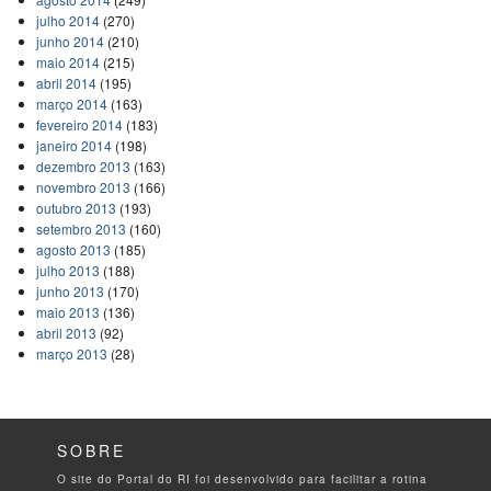
julho 2014
(270)
junho 2014
(210)
maio 2014
(215)
abril 2014
(195)
março 2014
(163)
fevereiro 2014
(183)
janeiro 2014
(198)
dezembro 2013
(163)
novembro 2013
(166)
outubro 2013
(193)
setembro 2013
(160)
agosto 2013
(185)
julho 2013
(188)
junho 2013
(170)
maio 2013
(136)
abril 2013
(92)
março 2013
(28)
SOBRE
O site do Portal do RI foi desenvolvido para facilitar a rotina