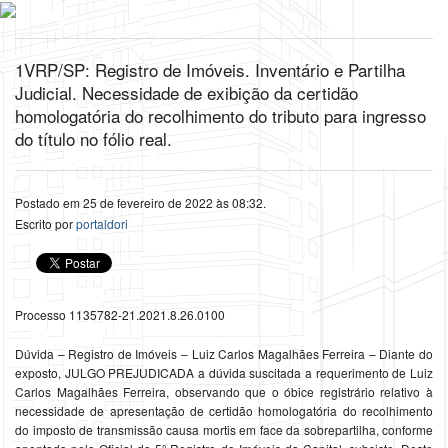
1VRP/SP: Registro de Imóveis. Inventário e Partilha
Judicial. Necessidade de exibição da certidão
homologatória do recolhimento do tributo para ingresso
do título no fólio real.
Postado em 25 de fevereiro de 2022 às 08:32.
Escrito por
portaldori
Processo 1135782-21.2021.8.26.0100
Dúvida – Registro de Imóveis – Luiz Carlos Magalhães Ferreira – Diante do
exposto, JULGO PREJUDICADA a dúvida suscitada a requerimento de Luiz
Carlos Magalhães Ferreira, observando que o óbice registrário relativo à
necessidade de apresentação de certidão homologatória do recolhimento
do imposto de transmissão causa mortis em face da sobrepartilha, conforme