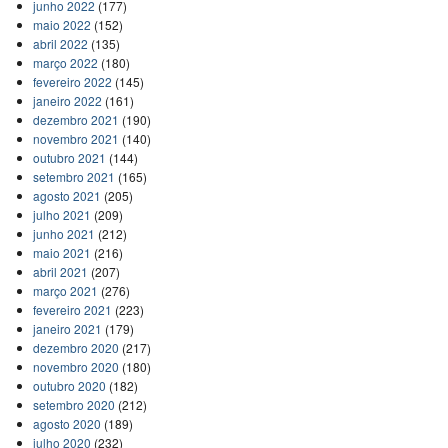
junho 2022
(177)
maio 2022
(152)
abril 2022
(135)
março 2022
(180)
fevereiro 2022
(145)
janeiro 2022
(161)
dezembro 2021
(190)
novembro 2021
(140)
outubro 2021
(144)
setembro 2021
(165)
agosto 2021
(205)
julho 2021
(209)
junho 2021
(212)
maio 2021
(216)
abril 2021
(207)
março 2021
(276)
fevereiro 2021
(223)
janeiro 2021
(179)
dezembro 2020
(217)
novembro 2020
(180)
outubro 2020
(182)
setembro 2020
(212)
agosto 2020
(189)
julho 2020
(232)