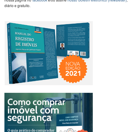
diário e gratuito.