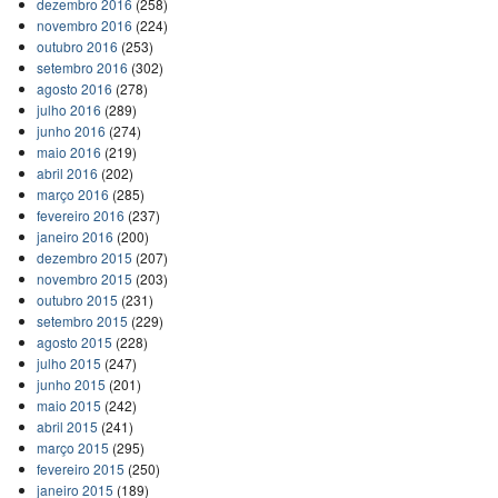
dezembro 2016
(258)
novembro 2016
(224)
outubro 2016
(253)
setembro 2016
(302)
agosto 2016
(278)
julho 2016
(289)
junho 2016
(274)
maio 2016
(219)
abril 2016
(202)
março 2016
(285)
fevereiro 2016
(237)
janeiro 2016
(200)
dezembro 2015
(207)
novembro 2015
(203)
outubro 2015
(231)
setembro 2015
(229)
agosto 2015
(228)
julho 2015
(247)
junho 2015
(201)
maio 2015
(242)
abril 2015
(241)
março 2015
(295)
fevereiro 2015
(250)
janeiro 2015
(189)