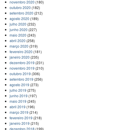
novembro 2020
(180)
outubro 2020
(182)
setembro 2020
(212)
agosto 2020
(189)
julho 2020
(232)
junho 2020
(227)
maio 2020
(243)
abril 2020
(258)
março 2020
(319)
fevereiro 2020
(181)
janeiro 2020
(235)
dezembro 2019
(231)
novembro 2019
(210)
outubro 2019
(306)
setembro 2019
(256)
agosto 2019
(273)
julho 2019
(275)
junho 2019
(197)
maio 2019
(245)
abril 2019
(196)
março 2019
(214)
fevereiro 2019
(218)
janeiro 2019
(215)
dezembro 2018
(199)