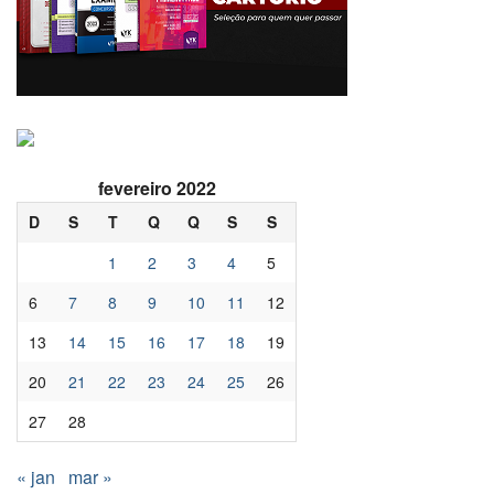
fevereiro 2022
D
S
T
Q
Q
S
S
1
2
3
4
5
6
7
8
9
10
11
12
13
14
15
16
17
18
19
20
21
22
23
24
25
26
27
28
« jan
mar »