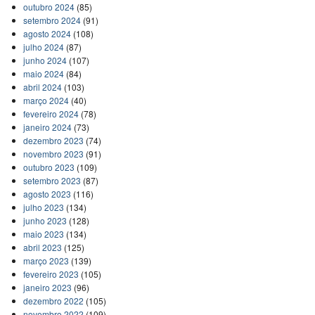
outubro 2024
(85)
setembro 2024
(91)
agosto 2024
(108)
julho 2024
(87)
junho 2024
(107)
maio 2024
(84)
abril 2024
(103)
março 2024
(40)
fevereiro 2024
(78)
janeiro 2024
(73)
dezembro 2023
(74)
novembro 2023
(91)
outubro 2023
(109)
setembro 2023
(87)
agosto 2023
(116)
julho 2023
(134)
junho 2023
(128)
maio 2023
(134)
abril 2023
(125)
março 2023
(139)
fevereiro 2023
(105)
janeiro 2023
(96)
dezembro 2022
(105)
novembro 2022
(109)