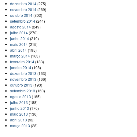
dezembro 2014
(275)
novembro 2014
(269)
outubro 2014
(302)
setembro 2014
(244)
agosto 2014
(249)
julho 2014
(270)
junho 2014
(210)
maio 2014
(215)
abril 2014
(195)
março 2014
(163)
fevereiro 2014
(183)
janeiro 2014
(198)
dezembro 2013
(163)
novembro 2013
(166)
outubro 2013
(193)
setembro 2013
(160)
agosto 2013
(185)
julho 2013
(188)
junho 2013
(170)
maio 2013
(136)
abril 2013
(92)
março 2013
(28)