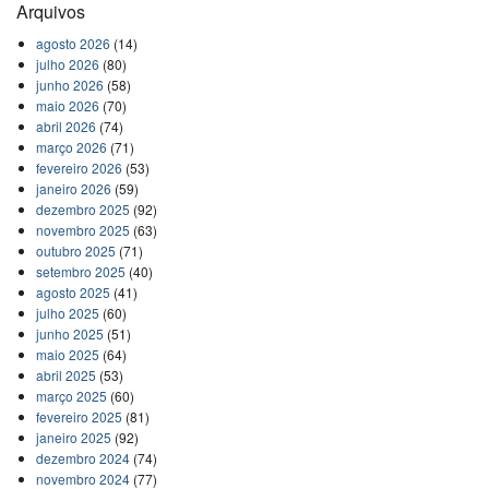
Arquivos
agosto 2026
(14)
julho 2026
(80)
junho 2026
(58)
maio 2026
(70)
abril 2026
(74)
março 2026
(71)
fevereiro 2026
(53)
janeiro 2026
(59)
dezembro 2025
(92)
novembro 2025
(63)
outubro 2025
(71)
setembro 2025
(40)
agosto 2025
(41)
julho 2025
(60)
junho 2025
(51)
maio 2025
(64)
abril 2025
(53)
março 2025
(60)
fevereiro 2025
(81)
janeiro 2025
(92)
dezembro 2024
(74)
novembro 2024
(77)