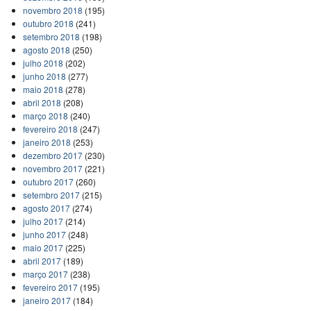
novembro 2018
(195)
outubro 2018
(241)
setembro 2018
(198)
agosto 2018
(250)
julho 2018
(202)
junho 2018
(277)
maio 2018
(278)
abril 2018
(208)
março 2018
(240)
fevereiro 2018
(247)
janeiro 2018
(253)
dezembro 2017
(230)
novembro 2017
(221)
outubro 2017
(260)
setembro 2017
(215)
agosto 2017
(274)
julho 2017
(214)
junho 2017
(248)
maio 2017
(225)
abril 2017
(189)
março 2017
(238)
fevereiro 2017
(195)
janeiro 2017
(184)