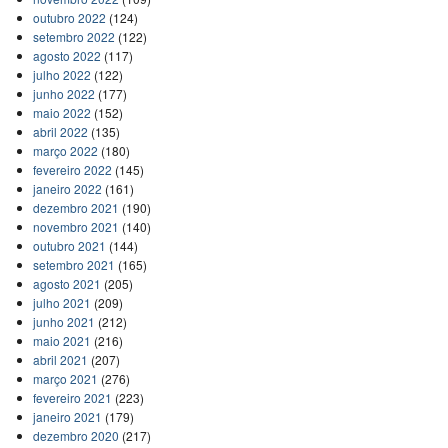
outubro 2022
(124)
setembro 2022
(122)
agosto 2022
(117)
julho 2022
(122)
junho 2022
(177)
maio 2022
(152)
abril 2022
(135)
março 2022
(180)
fevereiro 2022
(145)
janeiro 2022
(161)
dezembro 2021
(190)
novembro 2021
(140)
outubro 2021
(144)
setembro 2021
(165)
agosto 2021
(205)
julho 2021
(209)
junho 2021
(212)
maio 2021
(216)
abril 2021
(207)
março 2021
(276)
fevereiro 2021
(223)
janeiro 2021
(179)
dezembro 2020
(217)