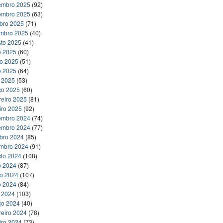
embro 2025
(92)
embro 2025
(63)
bro 2025
(71)
embro 2025
(40)
to 2025
(41)
o 2025
(60)
ho 2025
(51)
o 2025
(64)
l 2025
(53)
ço 2025
(60)
reiro 2025
(81)
iro 2025
(92)
embro 2024
(74)
embro 2024
(77)
bro 2024
(85)
embro 2024
(91)
to 2024
(108)
o 2024
(87)
ho 2024
(107)
o 2024
(84)
l 2024
(103)
ço 2024
(40)
reiro 2024
(78)
iro 2024
(73)