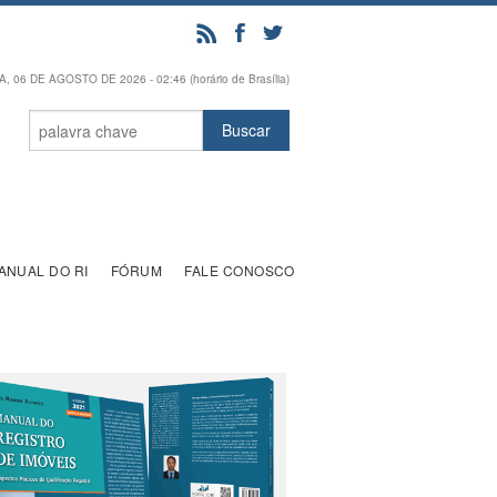
, 06 DE AGOSTO DE 2026 - 02:46 (horário de Brasília)
ANUAL DO RI
FÓRUM
FALE CONOSCO