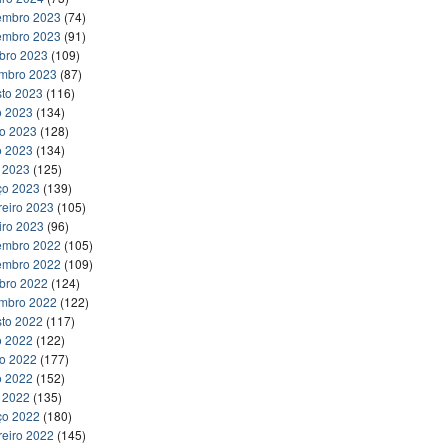
embro 2023
(74)
embro 2023
(91)
bro 2023
(109)
embro 2023
(87)
to 2023
(116)
o 2023
(134)
ho 2023
(128)
o 2023
(134)
l 2023
(125)
ço 2023
(139)
reiro 2023
(105)
iro 2023
(96)
embro 2022
(105)
embro 2022
(109)
bro 2022
(124)
embro 2022
(122)
to 2022
(117)
o 2022
(122)
ho 2022
(177)
o 2022
(152)
l 2022
(135)
ço 2022
(180)
reiro 2022
(145)