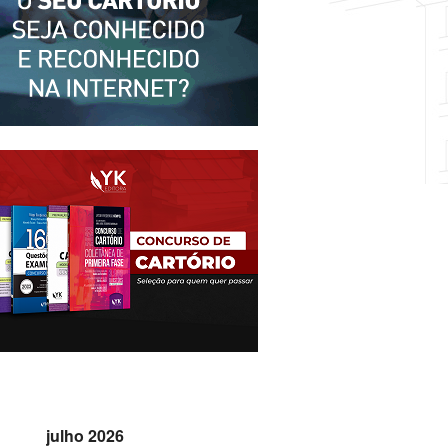
julho 2026