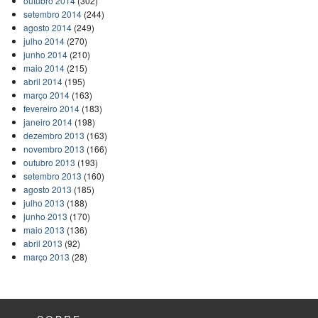
outubro 2014
(302)
setembro 2014
(244)
agosto 2014
(249)
julho 2014
(270)
junho 2014
(210)
maio 2014
(215)
abril 2014
(195)
março 2014
(163)
fevereiro 2014
(183)
janeiro 2014
(198)
dezembro 2013
(163)
novembro 2013
(166)
outubro 2013
(193)
setembro 2013
(160)
agosto 2013
(185)
julho 2013
(188)
junho 2013
(170)
maio 2013
(136)
abril 2013
(92)
março 2013
(28)