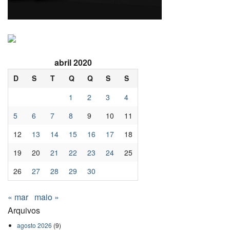
abril 2020
D
S
T
Q
Q
S
S
1
2
3
4
5
6
7
8
9
10
11
12
13
14
15
16
17
18
19
20
21
22
23
24
25
26
27
28
29
30
« mar
maio »
Arquivos
agosto 2026
(9)