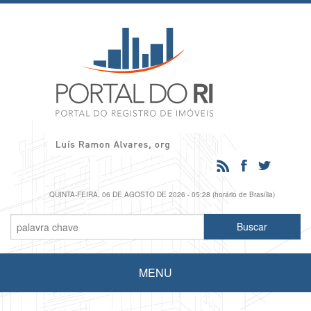
QUINTA-FEIRA, 06 DE AGOSTO DE 2026 - 05:28 (horário de Brasília)
MENU