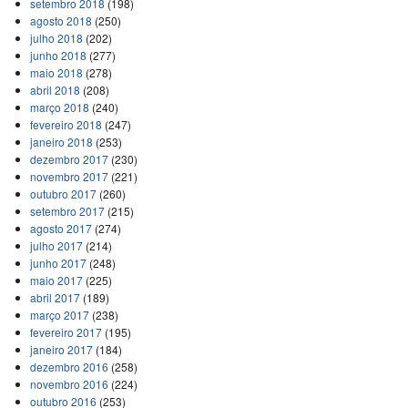
setembro 2018
(198)
agosto 2018
(250)
julho 2018
(202)
junho 2018
(277)
maio 2018
(278)
abril 2018
(208)
março 2018
(240)
fevereiro 2018
(247)
janeiro 2018
(253)
dezembro 2017
(230)
novembro 2017
(221)
outubro 2017
(260)
setembro 2017
(215)
agosto 2017
(274)
julho 2017
(214)
junho 2017
(248)
maio 2017
(225)
abril 2017
(189)
março 2017
(238)
fevereiro 2017
(195)
janeiro 2017
(184)
dezembro 2016
(258)
novembro 2016
(224)
outubro 2016
(253)