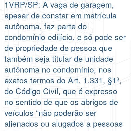
1VRP/SP: A vaga de garagem,
apesar de constar em matrícula
autônoma, faz parte do
condomínio edilício, e só pode ser
de propriedade de pessoa que
também seja titular de unidade
autônoma no condomínio, nos
exatos termos do Art. 1.331, §1º,
do Código Civil, que é expresso
no sentido de que os abrigos de
veículos “não poderão ser
alienados ou alugados a pessoas