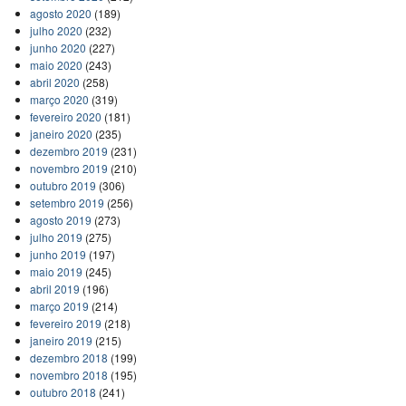
agosto 2020
(189)
julho 2020
(232)
junho 2020
(227)
maio 2020
(243)
abril 2020
(258)
março 2020
(319)
fevereiro 2020
(181)
janeiro 2020
(235)
dezembro 2019
(231)
novembro 2019
(210)
outubro 2019
(306)
setembro 2019
(256)
agosto 2019
(273)
julho 2019
(275)
junho 2019
(197)
maio 2019
(245)
abril 2019
(196)
março 2019
(214)
fevereiro 2019
(218)
janeiro 2019
(215)
dezembro 2018
(199)
novembro 2018
(195)
outubro 2018
(241)