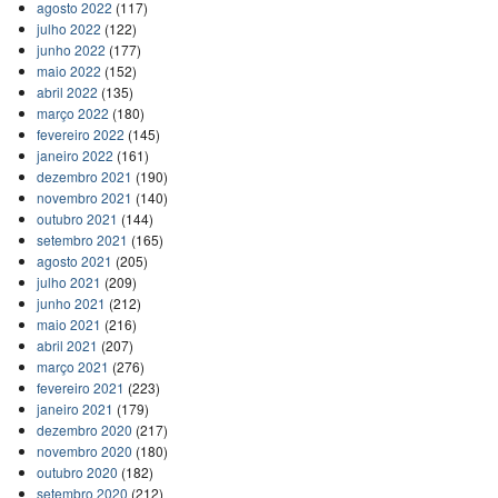
agosto 2022
(117)
julho 2022
(122)
junho 2022
(177)
maio 2022
(152)
abril 2022
(135)
março 2022
(180)
fevereiro 2022
(145)
janeiro 2022
(161)
dezembro 2021
(190)
novembro 2021
(140)
outubro 2021
(144)
setembro 2021
(165)
agosto 2021
(205)
julho 2021
(209)
junho 2021
(212)
maio 2021
(216)
abril 2021
(207)
março 2021
(276)
fevereiro 2021
(223)
janeiro 2021
(179)
dezembro 2020
(217)
novembro 2020
(180)
outubro 2020
(182)
setembro 2020
(212)