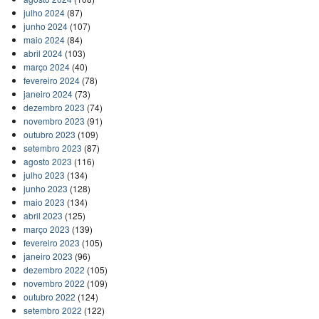
julho 2024
(87)
junho 2024
(107)
maio 2024
(84)
abril 2024
(103)
março 2024
(40)
fevereiro 2024
(78)
janeiro 2024
(73)
dezembro 2023
(74)
novembro 2023
(91)
outubro 2023
(109)
setembro 2023
(87)
agosto 2023
(116)
julho 2023
(134)
junho 2023
(128)
maio 2023
(134)
abril 2023
(125)
março 2023
(139)
fevereiro 2023
(105)
janeiro 2023
(96)
dezembro 2022
(105)
novembro 2022
(109)
outubro 2022
(124)
setembro 2022
(122)