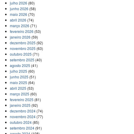
julho 2026
(80)
junho 2026
(58)
maio 2026
(70)
abril 2026
(74)
março 2026
(71)
fevereiro 2026
(53)
janeiro 2026
(59)
dezembro 2025
(92)
novembro 2025
(63)
outubro 2025
(71)
setembro 2025
(40)
agosto 2025
(41)
julho 2025
(60)
junho 2025
(51)
maio 2025
(64)
abril 2025
(53)
março 2025
(60)
fevereiro 2025
(81)
janeiro 2025
(92)
dezembro 2024
(74)
novembro 2024
(77)
outubro 2024
(85)
setembro 2024
(91)
agosto 2024
(108)