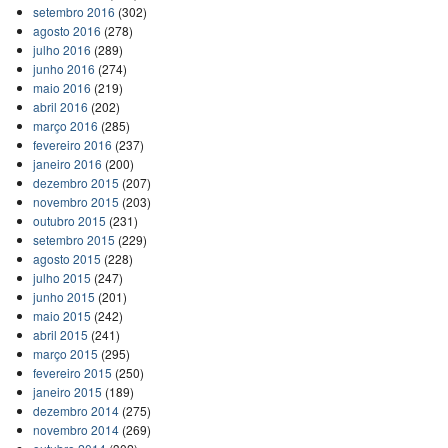
setembro 2016
(302)
agosto 2016
(278)
julho 2016
(289)
junho 2016
(274)
maio 2016
(219)
abril 2016
(202)
março 2016
(285)
fevereiro 2016
(237)
janeiro 2016
(200)
dezembro 2015
(207)
novembro 2015
(203)
outubro 2015
(231)
setembro 2015
(229)
agosto 2015
(228)
julho 2015
(247)
junho 2015
(201)
maio 2015
(242)
abril 2015
(241)
março 2015
(295)
fevereiro 2015
(250)
janeiro 2015
(189)
dezembro 2014
(275)
novembro 2014
(269)