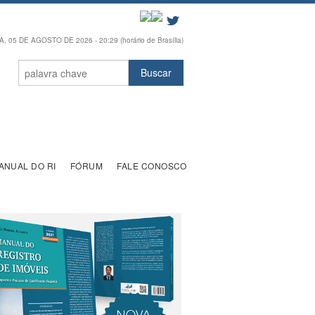
 05 DE AGOSTO DE 2026 - 20:29 (horário de Brasília)
ANUAL DO RI
FÓRUM
FALE CONOSCO