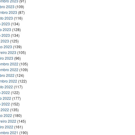
embro 2023
(91)
bro 2023
(109)
embro 2023
(87)
to 2023
(116)
o 2023
(134)
ho 2023
(128)
o 2023
(134)
l 2023
(125)
ço 2023
(139)
reiro 2023
(105)
iro 2023
(96)
embro 2022
(105)
embro 2022
(109)
bro 2022
(124)
embro 2022
(122)
to 2022
(117)
o 2022
(122)
ho 2022
(177)
o 2022
(152)
l 2022
(135)
ço 2022
(180)
reiro 2022
(145)
iro 2022
(161)
embro 2021
(190)