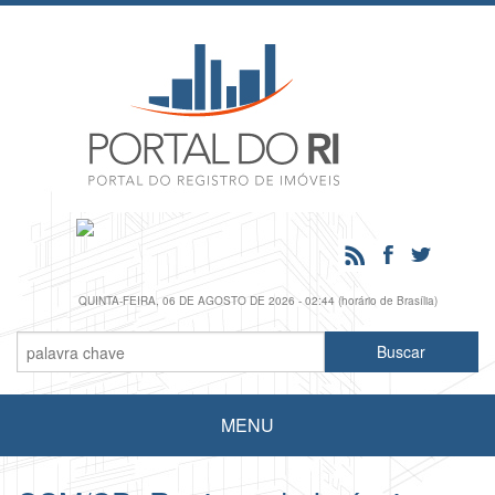
QUINTA-FEIRA, 06 DE AGOSTO DE 2026 - 02:44 (horário de Brasília)
MENU