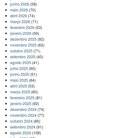
junho 2026
(58)
maio 2026
(70)
abril 2026
(74)
março 2026
(71)
fevereiro 2026
(53)
janeiro 2026
(59)
dezembro 2025
(92)
novembro 2025
(63)
outubro 2025
(71)
setembro 2025
(40)
agosto 2025
(41)
julho 2025
(60)
junho 2025
(51)
maio 2025
(64)
abril 2025
(53)
março 2025
(60)
fevereiro 2025
(81)
janeiro 2025
(92)
dezembro 2024
(74)
novembro 2024
(77)
outubro 2024
(85)
setembro 2024
(91)
agosto 2024
(108)