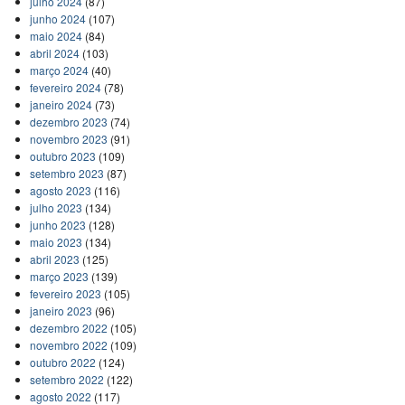
julho 2024
(87)
junho 2024
(107)
maio 2024
(84)
abril 2024
(103)
março 2024
(40)
fevereiro 2024
(78)
janeiro 2024
(73)
dezembro 2023
(74)
novembro 2023
(91)
outubro 2023
(109)
setembro 2023
(87)
agosto 2023
(116)
julho 2023
(134)
junho 2023
(128)
maio 2023
(134)
abril 2023
(125)
março 2023
(139)
fevereiro 2023
(105)
janeiro 2023
(96)
dezembro 2022
(105)
novembro 2022
(109)
outubro 2022
(124)
setembro 2022
(122)
agosto 2022
(117)