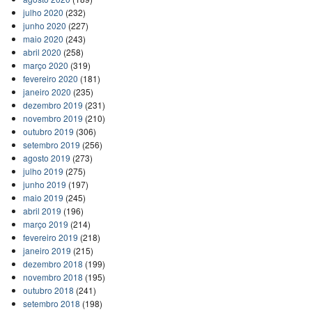
julho 2020
(232)
junho 2020
(227)
maio 2020
(243)
abril 2020
(258)
março 2020
(319)
fevereiro 2020
(181)
janeiro 2020
(235)
dezembro 2019
(231)
novembro 2019
(210)
outubro 2019
(306)
setembro 2019
(256)
agosto 2019
(273)
julho 2019
(275)
junho 2019
(197)
maio 2019
(245)
abril 2019
(196)
março 2019
(214)
fevereiro 2019
(218)
janeiro 2019
(215)
dezembro 2018
(199)
novembro 2018
(195)
outubro 2018
(241)
setembro 2018
(198)