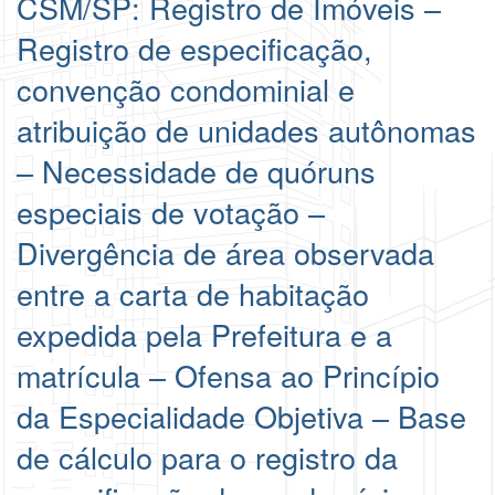
CSM/SP: Registro de Imóveis –
Registro de especificação,
convenção condominial e
atribuição de unidades autônomas
– Necessidade de quóruns
especiais de votação –
Divergência de área observada
entre a carta de habitação
expedida pela Prefeitura e a
matrícula – Ofensa ao Princípio
da Especialidade Objetiva – Base
de cálculo para o registro da