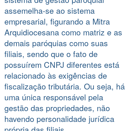
assemelha-se ao sistema
empresarial, figurando a Mitra
Arquidiocesana como matriz e as
demais paróquias como suas
filiais, sendo que o fato de
possuírem CNPJ diferentes está
relacionado às exigências de
fiscalização tributária. Ou seja, há
uma única responsável pela
gestão das propriedades, não
havendo personalidade jurídica
própria das filiais.