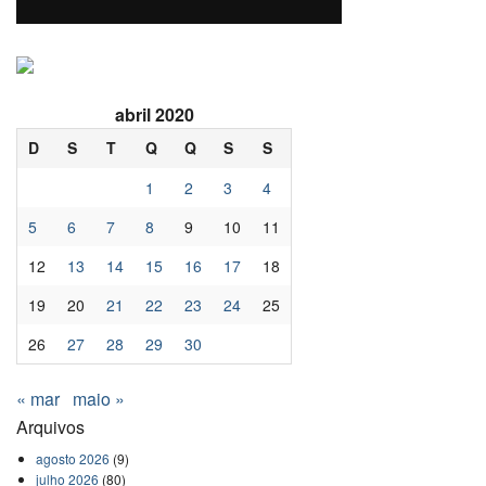
abril 2020
D
S
T
Q
Q
S
S
1
2
3
4
5
6
7
8
9
10
11
12
13
14
15
16
17
18
19
20
21
22
23
24
25
26
27
28
29
30
« mar
maio »
Arquivos
agosto 2026
(9)
julho 2026
(80)