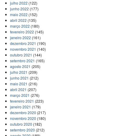
julho 2022
(122)
junho 2022
(177)
maio 2022
(152)
abril 2022
(135)
março 2022
(180)
fevereiro 2022
(145)
janeiro 2022
(161)
dezembro 2021
(190)
novembro 2021
(140)
outubro 2021
(144)
setembro 2021
(165)
agosto 2021
(205)
julho 2021
(209)
junho 2021
(212)
maio 2021
(216)
abril 2021
(207)
março 2021
(276)
fevereiro 2021
(223)
janeiro 2021
(179)
dezembro 2020
(217)
novembro 2020
(180)
outubro 2020
(182)
setembro 2020
(212)
agosto 2020
(189)