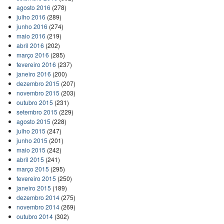
agosto 2016
(278)
julho 2016
(289)
junho 2016
(274)
maio 2016
(219)
abril 2016
(202)
março 2016
(285)
fevereiro 2016
(237)
janeiro 2016
(200)
dezembro 2015
(207)
novembro 2015
(203)
outubro 2015
(231)
setembro 2015
(229)
agosto 2015
(228)
julho 2015
(247)
junho 2015
(201)
maio 2015
(242)
abril 2015
(241)
março 2015
(295)
fevereiro 2015
(250)
janeiro 2015
(189)
dezembro 2014
(275)
novembro 2014
(269)
outubro 2014
(302)