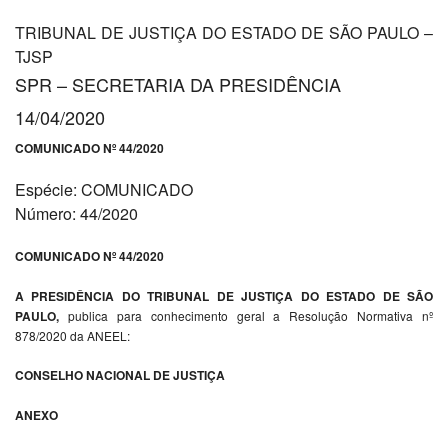
TRIBUNAL DE JUSTIÇA DO ESTADO DE SÃO PAULO –
TJSP
SPR – SECRETARIA DA PRESIDÊNCIA
14/04/2020
COMUNICADO Nº 44/2020
Espécie: COMUNICADO
Número: 44/2020
COMUNICADO Nº 44/2020
A PRESIDÊNCIA DO TRIBUNAL DE JUSTIÇA DO ESTADO DE SÃO
PAULO,
publica para conhecimento geral a Resolução Normativa nº
878/2020 da ANEEL:
CONSELHO NACIONAL DE JUSTIÇA
ANEXO