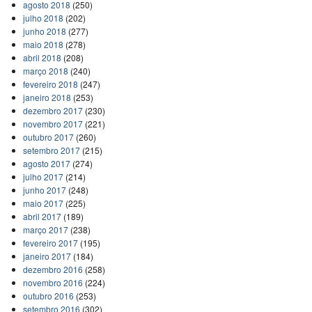
agosto 2018
(250)
julho 2018
(202)
junho 2018
(277)
maio 2018
(278)
abril 2018
(208)
março 2018
(240)
fevereiro 2018
(247)
janeiro 2018
(253)
dezembro 2017
(230)
novembro 2017
(221)
outubro 2017
(260)
setembro 2017
(215)
agosto 2017
(274)
julho 2017
(214)
junho 2017
(248)
maio 2017
(225)
abril 2017
(189)
março 2017
(238)
fevereiro 2017
(195)
janeiro 2017
(184)
dezembro 2016
(258)
novembro 2016
(224)
outubro 2016
(253)
setembro 2016
(302)