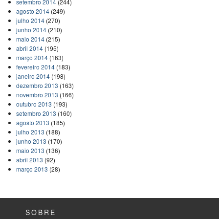
setembro 2014
(244)
agosto 2014
(249)
julho 2014
(270)
junho 2014
(210)
maio 2014
(215)
abril 2014
(195)
março 2014
(163)
fevereiro 2014
(183)
janeiro 2014
(198)
dezembro 2013
(163)
novembro 2013
(166)
outubro 2013
(193)
setembro 2013
(160)
agosto 2013
(185)
julho 2013
(188)
junho 2013
(170)
maio 2013
(136)
abril 2013
(92)
março 2013
(28)
SOBRE