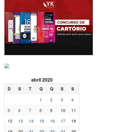
abril 2020
D
S
T
Q
Q
S
S
1
2
3
4
5
6
7
8
9
10
11
12
13
14
15
16
17
18
19
20
21
22
23
24
25