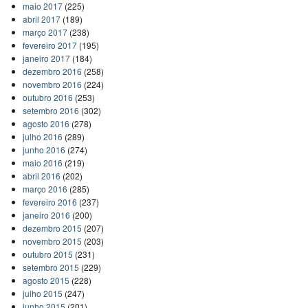
maio 2017
(225)
abril 2017
(189)
março 2017
(238)
fevereiro 2017
(195)
janeiro 2017
(184)
dezembro 2016
(258)
novembro 2016
(224)
outubro 2016
(253)
setembro 2016
(302)
agosto 2016
(278)
julho 2016
(289)
junho 2016
(274)
maio 2016
(219)
abril 2016
(202)
março 2016
(285)
fevereiro 2016
(237)
janeiro 2016
(200)
dezembro 2015
(207)
novembro 2015
(203)
outubro 2015
(231)
setembro 2015
(229)
agosto 2015
(228)
julho 2015
(247)
junho 2015
(201)