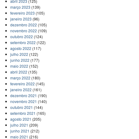
abril 2023
(125)
março 2023
(139)
fevereiro 2023
(105)
janeiro 2023
(96)
dezembro 2022
(105)
novembro 2022
(109)
outubro 2022
(124)
setembro 2022
(122)
agosto 2022
(117)
julho 2022
(122)
junho 2022
(177)
maio 2022
(152)
abril 2022
(135)
março 2022
(180)
fevereiro 2022
(145)
janeiro 2022
(161)
dezembro 2021
(190)
novembro 2021
(140)
outubro 2021
(144)
setembro 2021
(165)
agosto 2021
(205)
julho 2021
(209)
junho 2021
(212)
maio 2021
(216)