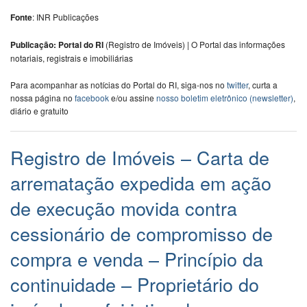
Fonte
: INR Publicações
Publicação: Portal do RI
(Registro de Imóveis) | O Portal das informações
notariais, registrais e imobiliárias
Para acompanhar as notícias do Portal do RI, siga-nos no
twitter
, curta a
nossa página no
facebook
e/ou assine
nosso boletim eletrônico (newsletter)
,
diário e gratuito
Registro de Imóveis – Carta de
arrematação expedida em ação
de execução movida contra
cessionário de compromisso de
compra e venda – Princípio da
continuidade – Proprietário do