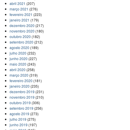
abril 2021
(207)
março 2021
(276)
fevereiro 2021
(223)
janeiro 2021
(179)
dezembro 2020
(217)
novembro 2020
(180)
outubro 2020
(182)
setembro 2020
(212)
agosto 2020
(189)
julho 2020
(232)
junho 2020
(227)
maio 2020
(243)
abril 2020
(258)
março 2020
(319)
fevereiro 2020
(181)
janeiro 2020
(235)
dezembro 2019
(231)
novembro 2019
(210)
outubro 2019
(306)
setembro 2019
(256)
agosto 2019
(273)
julho 2019
(275)
junho 2019
(197)