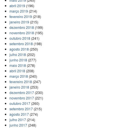
maio 2019
(245)
abril 2019
(196)
março 2019
(214)
fevereiro 2019
(218)
janeiro 2019
(215)
dezembro 2018
(199)
novembro 2018
(195)
outubro 2018
(241)
setembro 2018
(198)
agosto 2018
(250)
julho 2018
(202)
junho 2018
(277)
maio 2018
(278)
abril 2018
(208)
março 2018
(240)
fevereiro 2018
(247)
janeiro 2018
(253)
dezembro 2017
(230)
novembro 2017
(221)
outubro 2017
(260)
setembro 2017
(215)
agosto 2017
(274)
julho 2017
(214)
junho 2017
(248)