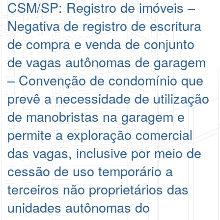
CSM/SP: Registro de imóveis –
Negativa de registro de escritura
de compra e venda de conjunto
de vagas autônomas de garagem
– Convenção de condomínio que
prevê a necessidade de utilização
de manobristas na garagem e
permite a exploração comercial
das vagas, inclusive por meio de
cessão de uso temporário a
terceiros não proprietários das
unidades autônomas do