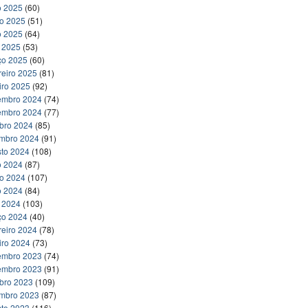
o 2025
(60)
ho 2025
(51)
o 2025
(64)
l 2025
(53)
ço 2025
(60)
reiro 2025
(81)
iro 2025
(92)
embro 2024
(74)
embro 2024
(77)
bro 2024
(85)
embro 2024
(91)
to 2024
(108)
o 2024
(87)
ho 2024
(107)
o 2024
(84)
l 2024
(103)
ço 2024
(40)
reiro 2024
(78)
iro 2024
(73)
embro 2023
(74)
embro 2023
(91)
bro 2023
(109)
embro 2023
(87)
to 2023
(116)