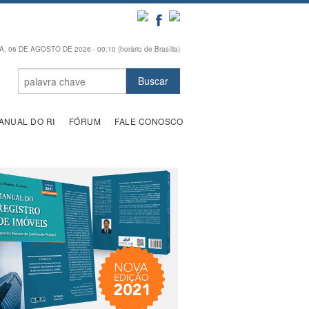
, 06 DE AGOSTO DE 2026 - 00:10 (horário de Brasília)
ANUAL DO RI
FÓRUM
FALE CONOSCO