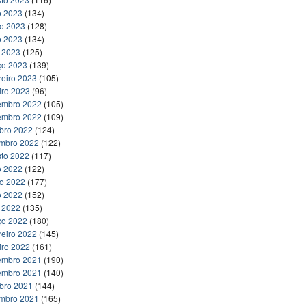
o 2023
(134)
ho 2023
(128)
o 2023
(134)
l 2023
(125)
ço 2023
(139)
reiro 2023
(105)
iro 2023
(96)
embro 2022
(105)
embro 2022
(109)
bro 2022
(124)
embro 2022
(122)
to 2022
(117)
o 2022
(122)
ho 2022
(177)
o 2022
(152)
l 2022
(135)
ço 2022
(180)
reiro 2022
(145)
iro 2022
(161)
embro 2021
(190)
embro 2021
(140)
bro 2021
(144)
embro 2021
(165)