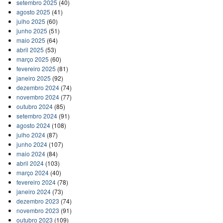
setembro 2025
(40)
agosto 2025
(41)
julho 2025
(60)
junho 2025
(51)
maio 2025
(64)
abril 2025
(53)
março 2025
(60)
fevereiro 2025
(81)
janeiro 2025
(92)
dezembro 2024
(74)
novembro 2024
(77)
outubro 2024
(85)
setembro 2024
(91)
agosto 2024
(108)
julho 2024
(87)
junho 2024
(107)
maio 2024
(84)
abril 2024
(103)
março 2024
(40)
fevereiro 2024
(78)
janeiro 2024
(73)
dezembro 2023
(74)
novembro 2023
(91)
outubro 2023
(109)