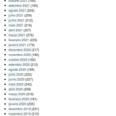
outubro 2021
(144)
setembro 2021
(165)
agosto 2021
(205)
julho 2021
(209)
junho 2021
(212)
maio 2021
(216)
abril 2021
(207)
março 2021
(276)
fevereiro 2021
(223)
janeiro 2021
(179)
dezembro 2020
(217)
novembro 2020
(180)
outubro 2020
(182)
setembro 2020
(212)
agosto 2020
(189)
julho 2020
(232)
junho 2020
(227)
maio 2020
(243)
abril 2020
(258)
março 2020
(319)
fevereiro 2020
(181)
janeiro 2020
(235)
dezembro 2019
(231)
novembro 2019
(210)