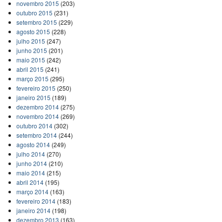
novembro 2015
(203)
outubro 2015
(231)
setembro 2015
(229)
agosto 2015
(228)
julho 2015
(247)
junho 2015
(201)
maio 2015
(242)
abril 2015
(241)
março 2015
(295)
fevereiro 2015
(250)
janeiro 2015
(189)
dezembro 2014
(275)
novembro 2014
(269)
outubro 2014
(302)
setembro 2014
(244)
agosto 2014
(249)
julho 2014
(270)
junho 2014
(210)
maio 2014
(215)
abril 2014
(195)
março 2014
(163)
fevereiro 2014
(183)
janeiro 2014
(198)
dezembro 2013
(163)