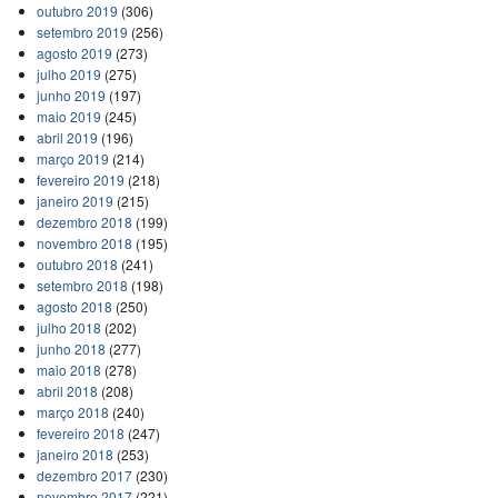
outubro 2019
(306)
setembro 2019
(256)
agosto 2019
(273)
julho 2019
(275)
junho 2019
(197)
maio 2019
(245)
abril 2019
(196)
março 2019
(214)
fevereiro 2019
(218)
janeiro 2019
(215)
dezembro 2018
(199)
novembro 2018
(195)
outubro 2018
(241)
setembro 2018
(198)
agosto 2018
(250)
julho 2018
(202)
junho 2018
(277)
maio 2018
(278)
abril 2018
(208)
março 2018
(240)
fevereiro 2018
(247)
janeiro 2018
(253)
dezembro 2017
(230)
novembro 2017
(221)