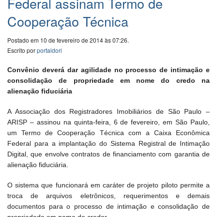
Federal assinam Termo de
Cooperação Técnica
Postado em 10 de fevereiro de 2014 às 07:26.
Escrito por
portaldori
Convênio deverá dar agilidade no processo de intimação e
consolidação de propriedade em nome do credo na
alienação fiduciária
A Associação dos Registradores Imobiliários de São Paulo –
ARISP – assinou na quinta-feira, 6 de fevereiro, em São Paulo,
um Termo de Cooperação Técnica com a Caixa Econômica
Federal para a implantação do Sistema Registral de Intimação
Digital, que envolve contratos de financiamento com garantia de
alienação fiduciária.
O sistema que funcionará em caráter de projeto piloto permite a
troca de arquivos eletrônicos, requerimentos e demais
documentos para o processo de intimação e consolidação de