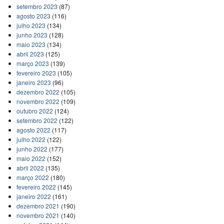
setembro 2023
(87)
agosto 2023
(116)
julho 2023
(134)
junho 2023
(128)
maio 2023
(134)
abril 2023
(125)
março 2023
(139)
fevereiro 2023
(105)
janeiro 2023
(96)
dezembro 2022
(105)
novembro 2022
(109)
outubro 2022
(124)
setembro 2022
(122)
agosto 2022
(117)
julho 2022
(122)
junho 2022
(177)
maio 2022
(152)
abril 2022
(135)
março 2022
(180)
fevereiro 2022
(145)
janeiro 2022
(161)
dezembro 2021
(190)
novembro 2021
(140)