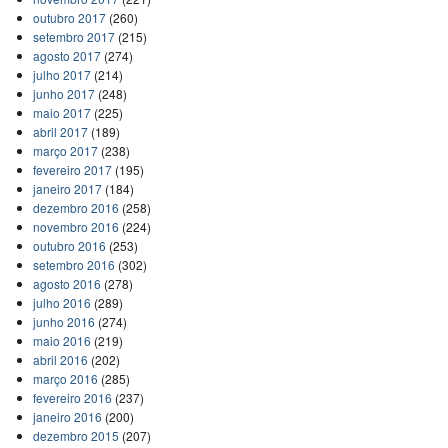
outubro 2017
(260)
setembro 2017
(215)
agosto 2017
(274)
julho 2017
(214)
junho 2017
(248)
maio 2017
(225)
abril 2017
(189)
março 2017
(238)
fevereiro 2017
(195)
janeiro 2017
(184)
dezembro 2016
(258)
novembro 2016
(224)
outubro 2016
(253)
setembro 2016
(302)
agosto 2016
(278)
julho 2016
(289)
junho 2016
(274)
maio 2016
(219)
abril 2016
(202)
março 2016
(285)
fevereiro 2016
(237)
janeiro 2016
(200)
dezembro 2015
(207)