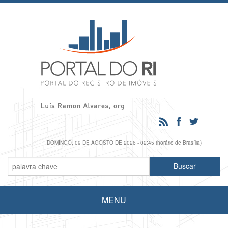
DOMINGO, 09 DE AGOSTO DE 2026 - 02:45 (horário de Brasília)
MENU