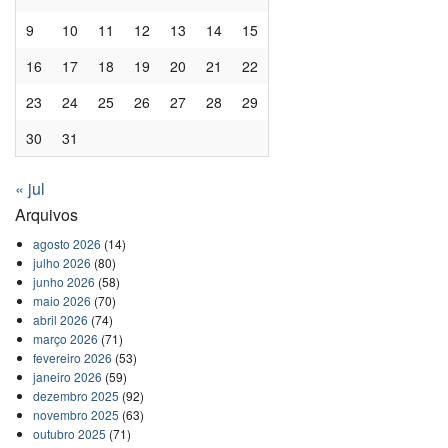
9
10
11
12
13
14
15
16
17
18
19
20
21
22
23
24
25
26
27
28
29
30
31
« jul
Arquivos
agosto 2026
(14)
julho 2026
(80)
junho 2026
(58)
maio 2026
(70)
abril 2026
(74)
março 2026
(71)
fevereiro 2026
(53)
janeiro 2026
(59)
dezembro 2025
(92)
novembro 2025
(63)
outubro 2025
(71)